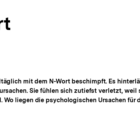
rt
täglich mit dem N-Wort beschimpft. Es hinterl
sachen. Sie fühlen sich zutiefst verletzt, weil 
 Wo liegen die psychologischen Ursachen für 