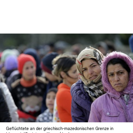
In
Lightbox
öffnen
Geflüchtete an der griechisch-mazedonischen Grenze in