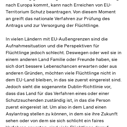
nach Europa kommt, kann nach Erreichen von EU-
Territorium Schutz beantragen. Von diesem Moment
an greift das nationale Verfahren zur Prüfung des
Antrags und zur Versorgung der Flüchtlinge.
In vielen Ländern mit EU-Außengrenzen sind die
Aufnahmesituation und die Perspektiven für
Flüchtlinge jedoch schlecht. Deswegen oder weil sie in
einem anderen Land Familie oder Freunde haben, sie
sich dort bessere Lebenschancen erwarten oder aus
anderen Gründen, möchten viele Flüchtlinge nicht in
dem EU-Land bleiben, in das sie zuerst eingereist sind.
Jedoch sieht die sogenannte Dublin-Richtlinie vor,
dass das Land für das Verfahren eines oder einer
Schutzsuchenden zuständig ist, in das die Person
zuerst eingereist ist. Um also in dem Land einen
Asylantrag stellen zu können, in dem sie ihre Zukunft
sehen oder von dem sie sich schlicht ein faires