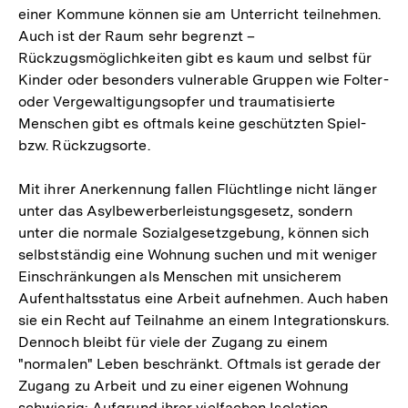
einer Kommune können sie am Unterricht teilnehmen.
Auch ist der Raum sehr begrenzt –
Rückzugsmöglichkeiten gibt es kaum und selbst für
Kinder oder besonders vulnerable Gruppen wie Folter-
oder Vergewaltigungsopfer und traumatisierte
Menschen gibt es oftmals keine geschützten Spiel-
bzw. Rückzugsorte.
Mit ihrer Anerkennung fallen Flüchtlinge nicht länger
unter das Asylbewerberleistungsgesetz, sondern
unter die normale Sozialgesetzgebung, können sich
selbstständig eine Wohnung suchen und mit weniger
Einschränkungen als Menschen mit unsicherem
Aufenthaltsstatus eine Arbeit aufnehmen. Auch haben
sie ein Recht auf Teilnahme an einem Integrationskurs.
Dennoch bleibt für viele der Zugang zu einem
"normalen" Leben beschränkt. Oftmals ist gerade der
Zugang zu Arbeit und zu einer eigenen Wohnung
schwierig: Aufgrund ihrer vielfachen Isolation