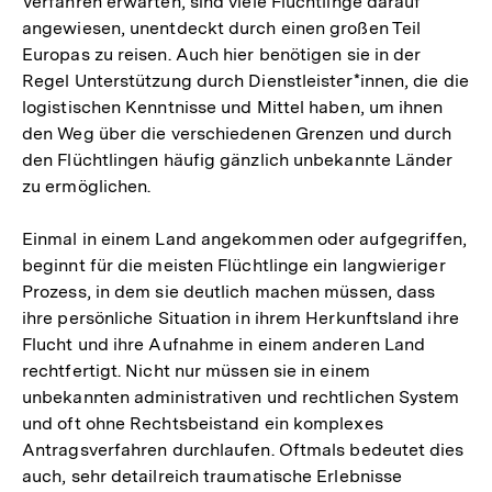
Verfahren erwarten, sind viele Flüchtlinge darauf
angewiesen, unentdeckt durch einen großen Teil
Europas zu reisen. Auch hier benötigen sie in der
Regel Unterstützung durch Dienstleister*innen, die die
logistischen Kenntnisse und Mittel haben, um ihnen
den Weg über die verschiedenen Grenzen und durch
den Flüchtlingen häufig gänzlich unbekannte Länder
zu ermöglichen.
Einmal in einem Land angekommen oder aufgegriffen,
beginnt für die meisten Flüchtlinge ein langwieriger
Prozess, in dem sie deutlich machen müssen, dass
ihre persönliche Situation in ihrem Herkunftsland ihre
Flucht und ihre Aufnahme in einem anderen Land
rechtfertigt. Nicht nur müssen sie in einem
unbekannten administrativen und rechtlichen System
und oft ohne Rechtsbeistand ein komplexes
Antragsverfahren durchlaufen. Oftmals bedeutet dies
auch, sehr detailreich traumatische Erlebnisse