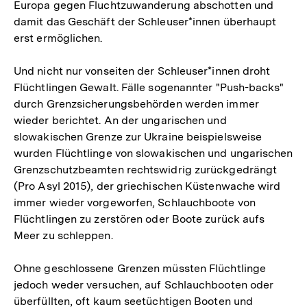
Europa gegen Fluchtzuwanderung abschotten und
damit das Geschäft der Schleuser*innen überhaupt
erst ermöglichen.
Und nicht nur vonseiten der Schleuser*innen droht
Flüchtlingen Gewalt. Fälle sogenannter "Push-backs"
durch Grenzsicherungsbehörden werden immer
wieder berichtet. An der ungarischen und
slowakischen Grenze zur Ukraine beispielsweise
wurden Flüchtlinge von slowakischen und ungarischen
Grenzschutzbeamten rechtswidrig zurückgedrängt
(Pro Asyl 2015), der griechischen Küstenwache wird
immer wieder vorgeworfen, Schlauchboote von
Flüchtlingen zu zerstören oder Boote zurück aufs
Meer zu schleppen.
Ohne geschlossene Grenzen müssten Flüchtlinge
jedoch weder versuchen, auf Schlauchbooten oder
überfüllten, oft kaum seetüchtigen Booten und