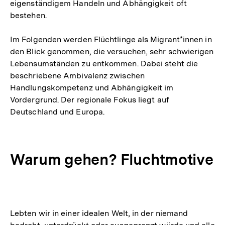
eigenständigem Handeln und Abhängigkeit oft
bestehen.
Im Folgenden werden Flüchtlinge als Migrant*innen in
den Blick genommen, die versuchen, sehr schwierigen
Lebensumständen zu entkommen. Dabei steht die
beschriebene Ambivalenz zwischen
Handlungskompetenz und Abhängigkeit im
Vordergrund. Der regionale Fokus liegt auf
Deutschland und Europa.
Warum gehen? Fluchtmotive
Lebten wir in einer idealen Welt, in der niemand