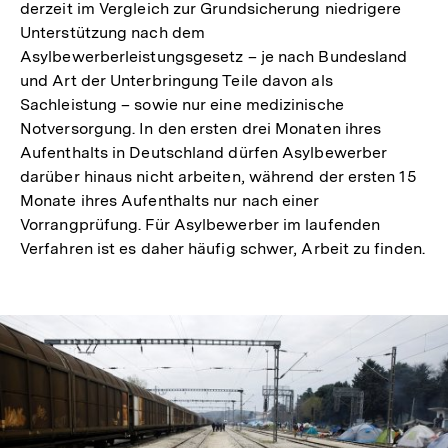
derzeit im Vergleich zur Grundsicherung niedrigere
Unterstützung nach dem
Asylbewerberleistungsgesetz – je nach Bundesland
und Art der Unterbringung Teile davon als
Sachleistung – sowie nur eine medizinische
Notversorgung. In den ersten drei Monaten ihres
Aufenthalts in Deutschland dürfen Asylbewerber
darüber hinaus nicht arbeiten, während der ersten 15
Monate ihres Aufenthalts nur nach einer
Vorrangprüfung. Für Asylbewerber im laufenden
Verfahren ist es daher häufig schwer, Arbeit zu finden.