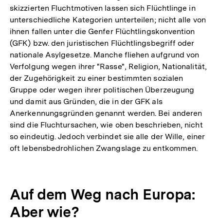
skizzierten Fluchtmotiven lassen sich Flüchtlinge in
unterschiedliche Kategorien unterteilen; nicht alle von
ihnen fallen unter die Genfer Flüchtlingskonvention
(GFK) bzw. den juristischen Flüchtlingsbegriff oder
nationale Asylgesetze. Manche fliehen aufgrund von
Verfolgung wegen ihrer "Rasse", Religion, Nationalität,
der Zugehörigkeit zu einer bestimmten sozialen
Gruppe oder wegen ihrer politischen Überzeugung
und damit aus Gründen, die in der GFK als
Anerkennungsgründen genannt werden. Bei anderen
sind die Fluchtursachen, wie oben beschrieben, nicht
so eindeutig. Jedoch verbindet sie alle der Wille, einer
oft lebensbedrohlichen Zwangslage zu entkommen.
Auf dem Weg nach Europa:
Aber wie?