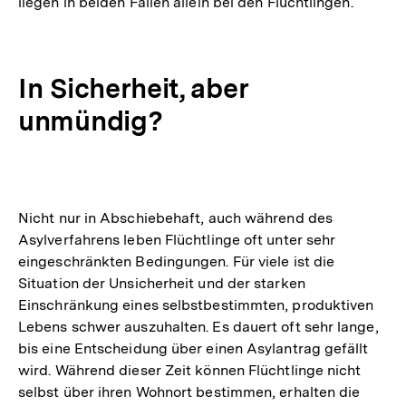
liegen in beiden Fällen allein bei den Flüchtlingen.
In Sicherheit, aber
unmündig?
Nicht nur in Abschiebehaft, auch während des
Asylverfahrens leben Flüchtlinge oft unter sehr
eingeschränkten Bedingungen. Für viele ist die
Situation der Unsicherheit und der starken
Einschränkung eines selbstbestimmten, produktiven
Lebens schwer auszuhalten. Es dauert oft sehr lange,
bis eine Entscheidung über einen Asylantrag gefällt
wird. Während dieser Zeit können Flüchtlinge nicht
selbst über ihren Wohnort bestimmen, erhalten die