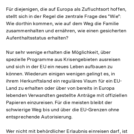
Für diejenigen, die auf Europa als Zufluchtsort hoffen,
stellt sich in der Regel die zentrale Frage des "Wie":
Wie dorthin kommen, wie auf dem Weg die Familie
zusammenhalten und ernähren, wie einen gesicherten
Aufenthaltsstatus erhalten?
Nur sehr wenige erhalten die Möglichkeit, über
spezielle Programme aus Krisengebieten ausreisen
und sich in der EU ein neues Leben aufbauen zu
können. Wiederum einigen wenigen gelingt es, in
ihrem Herkunftsland ein reguläres Visum für ein EU-
Land zu erhalten oder über von bereits in Europa
lebenden Verwandten gestellte Anträge mit offiziellen
Papieren einzureisen. Für die meisten bleibt der
schwierige Weg bis und über die EU-Grenzen ohne
entsprechende Autorisierung.
Wer nicht mit behördlicher Erlaubnis einreisen darf, ist