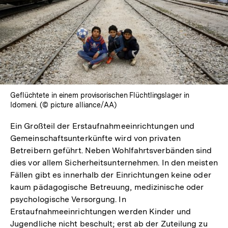
In
Lightbox
öffnen
Geflüchtete in einem provisorischen Flüchtlingslager in
Idomeni. (© picture alliance/AA)
Ein Großteil der Erstaufnahmeeinrichtungen und
Gemeinschaftsunterkünfte wird von privaten
Betreibern geführt. Neben Wohlfahrtsverbänden sind
dies vor allem Sicherheitsunternehmen. In den meisten
Fällen gibt es innerhalb der Einrichtungen keine oder
kaum pädagogische Betreuung, medizinische oder
psychologische Versorgung. In
Erstaufnahmeeinrichtungen werden Kinder und
Jugendliche nicht beschult; erst ab der Zuteilung zu