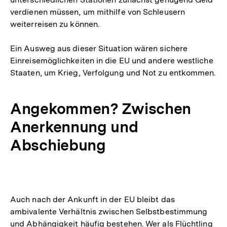
verdienen müssen, um mithilfe von Schleusern
weiterreisen zu können.
Ein Ausweg aus dieser Situation wären sichere
Einreisemöglichkeiten in die EU und andere westliche
Staaten, um Krieg, Verfolgung und Not zu entkommen.
Angekommen? Zwischen
Anerkennung und
Abschiebung
Auch nach der Ankunft in der EU bleibt das
ambivalente Verhältnis zwischen Selbstbestimmung
und Abhängigkeit häufig bestehen. Wer als Flüchtling