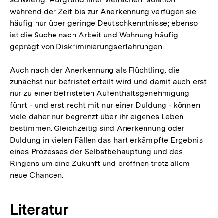
während der Zeit bis zur Anerkennung verfügen sie
häufig nur über geringe Deutschkenntnisse; ebenso
ist die Suche nach Arbeit und Wohnung häufig
geprägt von Diskriminierungserfahrungen.
Auch nach der Anerkennung als Flüchtling, die
zunächst nur befristet erteilt wird und damit auch erst
nur zu einer befristeten Aufenthaltsgenehmigung
führt - und erst recht mit nur einer Duldung - können
viele daher nur begrenzt über ihr eigenes Leben
bestimmen. Gleichzeitig sind Anerkennung oder
Duldung in vielen Fällen das hart erkämpfte Ergebnis
eines Prozesses der Selbstbehauptung und des
Ringens um eine Zukunft und eröffnen trotz allem
neue Chancen.
Literatur