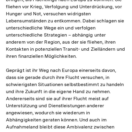
fliehen vor Krieg, Verfolgung und Unterdrückung, vor
Hunger und Not, versuchen widrigsten
Lebensumständen zu entkommen. Dabei schlagen sie
unterschiedliche Wege ein und verfolgen
unterschiedliche Strategien – abhängig unter
anderem von der Region, aus der sie fliehen, ihren
Kontakten in potenziellen Transit- und Zielländern und
ihren finanziellen Möglichkeiten.
Geprägt ist ihr Weg nach Europa einerseits davon,
dass sie gerade durch ihre Flucht versuchen, in
schwierigsten Situationen selbstbestimmt zu handeln
und ihre Zukunft in die eigene Hand zu nehmen.
Andererseits sind sie auf ihrer Flucht meist auf
Unterstützung und Dienstleistungen anderer
angewiesen, wodurch sie wiederum in
Abhängigkeiten geraten können. Und auch im
Aufnahmeland bleibt diese Ambivalenz zwischen