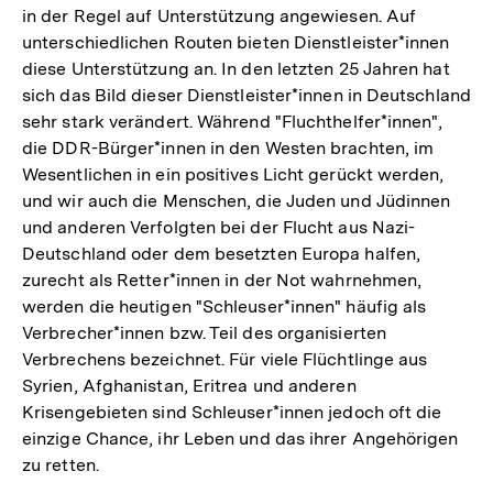
in der Regel auf Unterstützung angewiesen. Auf
unterschiedlichen Routen bieten Dienstleister*innen
diese Unterstützung an. In den letzten 25 Jahren hat
sich das Bild dieser Dienstleister*innen in Deutschland
sehr stark verändert. Während "Fluchthelfer*innen",
die DDR-Bürger*innen in den Westen brachten, im
Wesentlichen in ein positives Licht gerückt werden,
und wir auch die Menschen, die Juden und Jüdinnen
und anderen Verfolgten bei der Flucht aus Nazi-
Deutschland oder dem besetzten Europa halfen,
zurecht als Retter*innen in der Not wahrnehmen,
werden die heutigen "Schleuser*innen" häufig als
Verbrecher*innen bzw. Teil des organisierten
Verbrechens bezeichnet. Für viele Flüchtlinge aus
Syrien, Afghanistan, Eritrea und anderen
Krisengebieten sind Schleuser*innen jedoch oft die
einzige Chance, ihr Leben und das ihrer Angehörigen
zu retten.