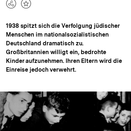
Teilen
Inhalt
Optionen
merken
anzeigen
1938 spitzt sich die Verfolgung jüdischer
Menschen im nationalsozialistischen
Deutschland dramatisch zu.
Großbritannien willigt ein, bedrohte
Kinder aufzunehmen. Ihren Eltern wird die
Einreise jedoch verwehrt.