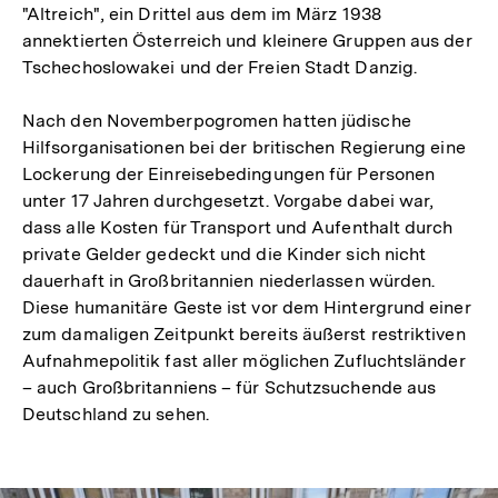
"Altreich", ein Drittel aus dem im März 1938
annektierten Österreich und kleinere Gruppen aus der
Tschechoslowakei und der Freien Stadt Danzig.
Nach den Novemberpogromen hatten jüdische
Hilfsorganisationen bei der britischen Regierung eine
Lockerung der Einreisebedingungen für Personen
unter 17 Jahren durchgesetzt. Vorgabe dabei war,
dass alle Kosten für Transport und Aufenthalt durch
private Gelder gedeckt und die Kinder sich nicht
dauerhaft in Großbritannien niederlassen würden.
Diese humanitäre Geste ist vor dem Hintergrund einer
zum damaligen Zeitpunkt bereits äußerst restriktiven
Aufnahmepolitik fast aller möglichen Zufluchtsländer
– auch Großbritanniens – für Schutzsuchende aus
Deutschland zu sehen.