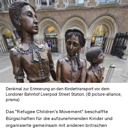
In
Lightbox
öffnen
Denkmal zur Erinnerung an den Kindertransport vor dem
Londoner Bahnhof Liverpool Street Station. (© picture-alliance,
prisma)
Das "Refugee Children’s Movement" beschaffte
Bürgschaften für die aufzunehmenden Kinder und
organisierte gemeinsam mit anderen britischen