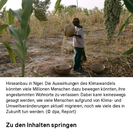
Hirseanbau in Niger. Die Auswirkungen des Klimawandels
könnten viele Millionen Menschen dazu bewegen könnten, ihre
angestammten Wohnorte zu verlassen. Dabei kann keineswegs
gesagt werden, wie viele Menschen aufgrund von Klima- und
Umweltveränderungen aktuell migrieren, noch wie viele dies in
Zukunft tun werden. (© dpa, Report)
Zu den Inhalten springen