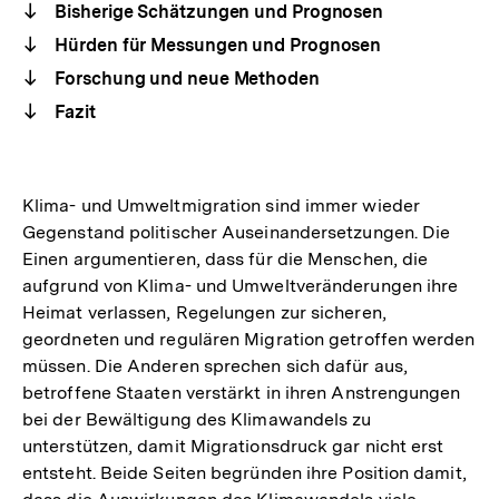
Bisherige Schätzungen und Prognosen
Hürden für Messungen und Prognosen
Forschung und neue Methoden
Fazit
Klima- und Umweltmigration sind immer wieder
Gegenstand politischer Auseinandersetzungen. Die
Einen argumentieren, dass für die Menschen, die
aufgrund von Klima- und Umweltveränderungen ihre
Heimat verlassen, Regelungen zur sicheren,
geordneten und regulären Migration getroffen werden
müssen. Die Anderen sprechen sich dafür aus,
betroffene Staaten verstärkt in ihren Anstrengungen
bei der Bewältigung des Klimawandels zu
unterstützen, damit Migrationsdruck gar nicht erst
entsteht. Beide Seiten begründen ihre Position damit,