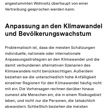
angestammten Wohnsitz überhaupt von einer
Vertreibung gesprochen werden kann.
Anpassung an den Klimawandel
und Bevölkerungswachstum
Problematisch ist, dass die meisten Schätzungen
individuelle, nationale oder internationale
Anpassungsstrategien an den Klimawandel und die
damit verbundenen alternativen Szenarien des
Klimawandels nicht berücksichtigen. Außerdem
beziehen sie die unterschiedlich hohe Anfälligkeit
einzelner Regionen für den Klimawandel häufig nicht
mit ein. Die Vorhersagen rechnen darüber hinaus
zumeist alle Menschen ein, die in einem Risikogebiet
leben, und nicht nur die Personen, die tatsächlich
abwandern. Schließlich beziehen die meisten