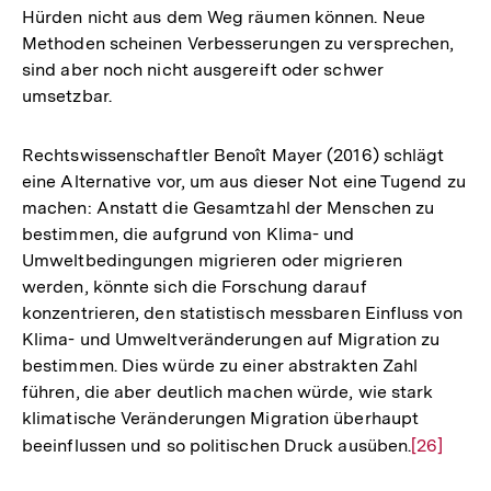
Hürden nicht aus dem Weg räumen können. Neue
Methoden scheinen Verbesserungen zu versprechen,
sind aber noch nicht ausgereift oder schwer
umsetzbar.
Rechtswissenschaftler Benoît Mayer (2016) schlägt
eine Alternative vor, um aus dieser Not eine Tugend zu
machen: Anstatt die Gesamtzahl der Menschen zu
bestimmen, die aufgrund von Klima- und
Umweltbedingungen migrieren oder migrieren
werden, könnte sich die Forschung darauf
konzentrieren, den statistisch messbaren Einfluss von
Klima- und Umweltveränderungen auf Migration zu
bestimmen. Dies würde zu einer abstrakten Zahl
führen, die aber deutlich machen würde, wie stark
klimatische Veränderungen Migration überhaupt
beeinflussen und so politischen Druck ausüben.
Zur
[26]
Auflösun