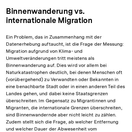
der
Binnenwanderung vs.
Fußnote
internationale Migration
Ein Problem, das in Zusammenhang mit der
Datenerhebung auftaucht, ist die Frage der Messung:
Migration aufgrund von Klima- und
Umweltveränderungen tritt meistens als
Binnenwanderung auf. Dies wird vor allem bei
Naturkatastrophen deutlich, bei denen Menschen oft
(vorübergehend) zu Verwandten oder Bekannten in
eine benachbarte Stadt oder in einen anderen Teil des
Landes gehen, und dabei keine Staatsgrenzen
überschreiten. Im Gegensatz zu Migrantinnen und
Migranten, die internationale Grenzen überschreiten,
sind Binnenwandernde aber nicht leicht zu zählen.
Zudem stellt sich die Frage, ab welcher Entfernung
und welcher Dauer der Abwesenheit vom