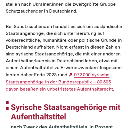
stellen nach Ukrainer:innen die zweitgrößte Gruppe
Schutzsuchender in Deutschland.
Bei Schutzsuchenden handelt es sich um ausländische
Staatsangehörige, die sich unter Berufung auf
völkerrechtliche, humanitäre oder politische Gründe in
Deutschland aufhalten. Nicht erfasst in diesen Zahlen
sind syrische Staatsangehörige, die mit einer anderen
Aufenthaltserlaubnis in Deutschland leben, etwa mit
einem Aufenthaltstitel zu Erwerbszwecken. Insgesamt
lebten daher Ende 2023 rund
Externer
972.000 syrische
Staatsangehörige in der Bundesrepublik – 80.505
Link:
davon besaßen ein unbefristetes Aufenthaltsrecht
.