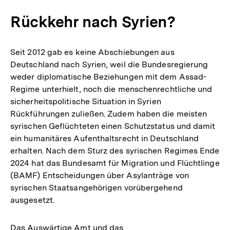
Rückkehr nach Syrien?
Seit 2012 gab es keine Abschiebungen aus
Deutschland nach Syrien, weil die Bundesregierung
weder diplomatische Beziehungen mit dem Assad-
Regime unterhielt, noch die menschenrechtliche und
sicherheitspolitische Situation in Syrien
Rückführungen zuließen. Zudem haben die meisten
syrischen Geflüchteten einen Schutzstatus und damit
ein humanitäres Aufenthaltsrecht in Deutschland
erhalten. Nach dem Sturz des syrischen Regimes Ende
2024 hat das Bundesamt für Migration und Flüchtlinge
(BAMF) Entscheidungen über Asylanträge von
syrischen Staatsangehörigen vorübergehend
ausgesetzt.
Das Auswärtige Amt und das