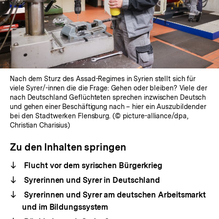
Nach dem Sturz des Assad-Regimes in Syrien stellt sich für
viele Syrer/-innen die die Frage: Gehen oder bleiben? Viele der
nach Deutschland Geflüchteten sprechen inzwischen Deutsch
und gehen einer Beschäftigung nach – hier ein Auszubildender
bei den Stadtwerken Flensburg. (© picture-alliance/dpa,
Christian Charisius)
Zu den Inhalten springen
Flucht vor dem syrischen Bürgerkrieg
Syrerinnen und Syrer in Deutschland
Syrerinnen und Syrer am deutschen Arbeitsmarkt
und im Bildungssystem