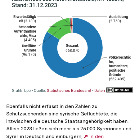
Ebenfalls nicht erfasst in den Zahlen zu
Schutzsuchenden sind syrische Geflüchtete, die
inzwischen die deutsche Staatsangehörigkeit haben.
Allein 2023 ließen sich mehr als 75.000 Syrerinnen und
Syrer in Deutschland einbürgern,
Externer
in den