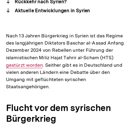
Rückkehr nach Syrien?
Aktuelle Entwicklungen in Syrien
Nach 13 Jahren Bürgerkrieg in Syrien ist das Regime
des langjährigen Diktators Baschar al-Assad Anfang
Dezember 2024 von Rebellen unter Führung der
islamistischen Miliz Hajat Tahrir al-Scham (HTS)
Interner
gestürzt worden
. Seither gibt es in Deutschland und
Link:
vielen anderen Ländern eine Debatte über den
Umgang mit geflüchteten syrischen
Staatsangehörigen.
Flucht vor dem syrischen
Bürgerkrieg