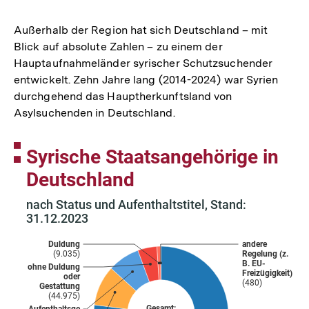
Außerhalb der Region hat sich Deutschland – mit
Blick auf absolute Zahlen – zu einem der
Hauptaufnahmeländer syrischer Schutzsuchender
entwickelt. Zehn Jahre lang (2014-2024) war Syrien
durchgehend das Hauptherkunftsland von
Asylsuchenden in Deutschland.