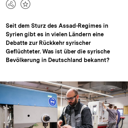
Teilen
Inhalt
Optionen
merken
anzeigen
Seit dem Sturz des Assad-Regimes in
Syrien gibt es in vielen Ländern eine
Debatte zur Rückkehr syrischer
Geflüchteter. Was ist über die syrische
Bevölkerung in Deutschland bekannt?