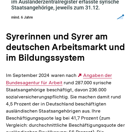
Syrerinnen und Syrer am
deutschen Arbeitsmarkt und
im Bildungssystem
Im September 2024 waren nach
Externer
Angaben der
Bundesagentur für Arbeit
rund 287.000 syrische
Link:
Staatsangehörige beschäftigt, davon 236.000
sozialversicherungspflichtig. Sie machen damit rund
4,5 Prozent der in Deutschland beschäftigten
ausländischen Staatsangehörigen aus. Ihre
Beschäftigungsquote lag bei 41,7 Prozent (zum
Vergleich: durchschnittliche Beschäftigungsquote der