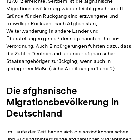
127.012 erreichte. Seitdem ist die afghanische
Migrationsbevölkerung wieder leicht geschrumpft.
Gründe für den Rückgang sind erzwungene und
freiwillige Rückkehr nach Afghanistan,
Weiterwanderung in andere Länder und
Überstellungen gemäß der sogenannten Dublin-
Verordnung. Auch Einbürgerungen führten dazu, dass
die Zahl in Deutschland lebender afghanischer
Staatsangehöriger zurückging, wenn auch in
geringerem Maße (siehe Abbildungen 1 und 2).
Die afghanische
Migrationsbevölkerung in
Deutschland
Im Laufe der Zeit haben sich die sozioökonomischen
und Bildungshintergründe afghanischer Migrantinnen