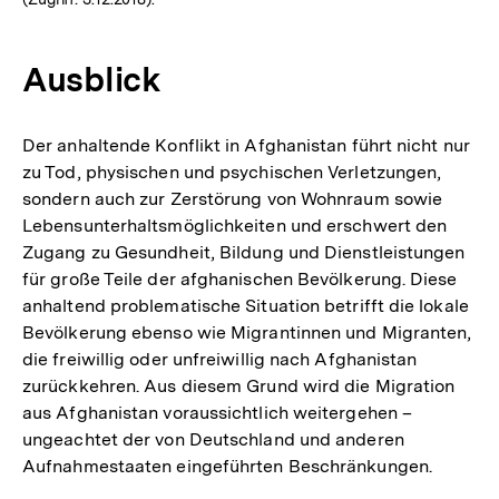
Ausblick
Der anhaltende Konflikt in Afghanistan führt nicht nur
zu Tod, physischen und psychischen Verletzungen,
sondern auch zur Zerstörung von Wohnraum sowie
Lebensunterhaltsmöglichkeiten und erschwert den
Zugang zu Gesundheit, Bildung und Dienstleistungen
für große Teile der afghanischen Bevölkerung. Diese
anhaltend problematische Situation betrifft die lokale
Bevölkerung ebenso wie Migrantinnen und Migranten,
die freiwillig oder unfreiwillig nach Afghanistan
zurückkehren. Aus diesem Grund wird die Migration
aus Afghanistan voraussichtlich weitergehen –
ungeachtet der von Deutschland und anderen
Aufnahmestaaten eingeführten Beschränkungen.
Zum
Seite