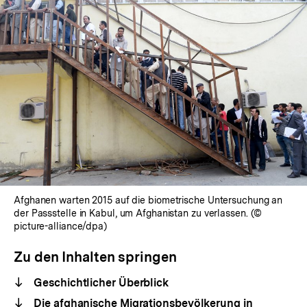
Afghanen warten 2015 auf die biometrische Untersuchung an
der Passstelle in Kabul, um Afghanistan zu verlassen. (©
picture-alliance/dpa)
Zu den Inhalten springen
Geschichtlicher Überblick
Die afghanische Migrationsbevölkerung in