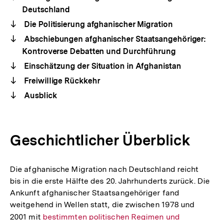
Deutschland
Die Politisierung afghanischer Migration
Abschiebungen afghanischer Staatsangehöriger:
Kontroverse Debatten und Durchführung
Einschätzung der Situation in Afghanistan
Freiwillige Rückkehr
Ausblick
Geschichtlicher Überblick
Die afghanische Migration nach Deutschland reicht
bis in die erste Hälfte des 20. Jahrhunderts zurück. Die
Ankunft afghanischer Staatsangehöriger fand
weitgehend in Wellen statt, die zwischen 1978 und
2001 mit
Interner
bestimmten politischen Regimen und