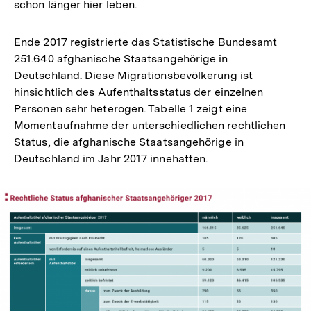
schon länger hier leben.
Ende 2017 registrierte das Statistische Bundesamt
251.640 afghanische Staatsangehörige in
Deutschland. Diese Migrationsbevölkerung ist
hinsichtlich des Aufenthaltsstatus der einzelnen
Personen sehr heterogen. Tabelle 1 zeigt eine
Momentaufnahme der unterschiedlichen rechtlichen
Status, die afghanische Staatsangehörige in
Deutschland im Jahr 2017 innehatten.