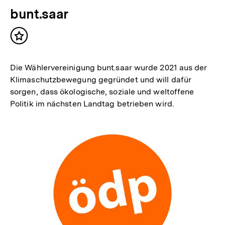
bunt.saar
Inhalt
merken
Die Wählervereinigung bunt.saar wurde 2021 aus der
Klimaschutzbewegung gegründet und will dafür
sorgen, dass ökologische, soziale und weltoffene
Politik im nächsten Landtag betrieben wird.