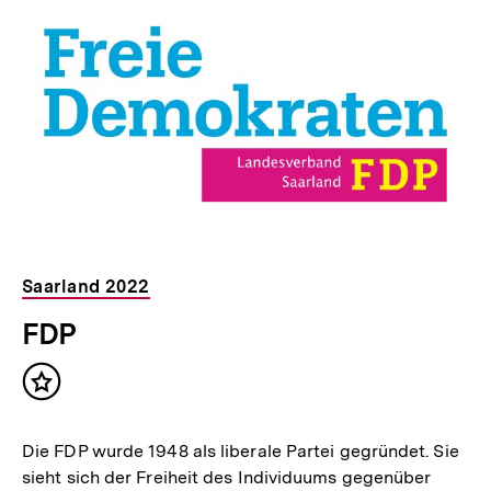
Saarland 2022
FDP
Inhalt
merken
Die FDP wurde 1948 als liberale Partei gegründet. Sie
sieht sich der Freiheit des Individuums gegenüber