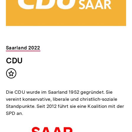
Saarland 2022
CDU
Inhalt
merken
Die CDU wurde im Saarland 1952 gegründet. Sie
vereint konservative, liberale und christlich-soziale
Standpunkte. Seit 2012 führt sie eine Koalition mit der
SPD an.