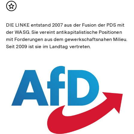
Inhalt
merken
DIE LINKE entstand 2007 aus der Fusion der PDS mit
der WASG. Sie vereint antikapitalistische Positionen
mit Forderungen aus dem gewerkschaftsnahen Milieu.
Seit 2009 ist sie im Landtag vertreten.