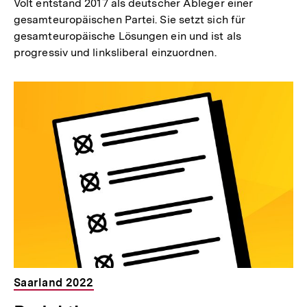
Volt entstand 2017 als deutscher Ableger einer
gesamteuropäischen Partei. Sie setzt sich für
gesamteuropäische Lösungen ein und ist als
progressiv und linksliberal einzuordnen.
Saarland 2022