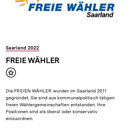
Saarland 2022
FREIE WÄHLER
Inhalt
merken
Die FREIEN WÄHLER wurden im Saarland 2011
gegründet. Sie sind aus kommunalpolitisch tätigen
freien Wählergemeinschaften entstanden. Ihre
Positionen sind als liberal oder konservativ
einzuordnen.