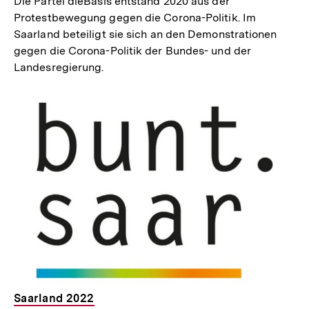
Die Partei dieBasis entstand 2020 aus der
Protestbewegung gegen die Corona-Politik. Im
Saarland beteiligt sie sich an den Demonstrationen
gegen die Corona-Politik der Bundes- und der
Landesregierung.
Saarland 2022