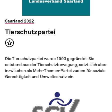
Saarland 2022
Tierschutzpartei
Inhalt
merken
Die Tierschutzpartei wurde 1993 gegründet. Sie
entstand aus der Tierschutzbewegung, setzt sich aber
inzwischen als Mehr-Themen-Partei zudem für soziale
Gerechtigkeit und Umweltschutz ein.