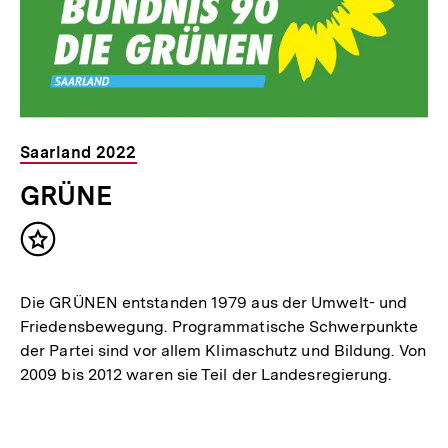
Saarland 2022
GRÜNE
Inhalt
merken
Die GRÜNEN entstanden 1979 aus der Umwelt- und
Friedensbewegung. Programmatische Schwerpunkte
der Partei sind vor allem Klimaschutz und Bildung. Von
2009 bis 2012 waren sie Teil der Landesregierung.