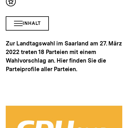
Inhalt
merken
INHALT
INHALTSNAVIGATION
ÖFFNEN
Zur Landtagswahl im Saarland am 27. März
2022 treten 18 Parteien mit einem
Wahlvorschlag an. Hier finden Sie die
Parteiprofile aller Parteien.