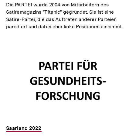
Die PARTEI wurde 2004 von Mitarbeitern des
Satiremagazins "Titanic" gegründet. Sie ist eine
Satire-Partei, die das Auftreten anderer Parteien
parodiert und dabei eher linke Positionen einnimmt.
Saarland 2022