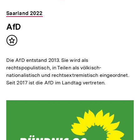
Saarland 2022
AfD
Inhalt
merken
Die AfD entstand 2013. Sie wird als
rechtspopulistisch, in Teilen als völkisch-
nationalistisch und rechtsextremistisch eingeordnet.
Seit 2017 ist die AfD im Landtag vertreten.