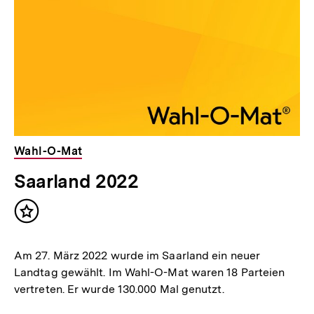
Wahl-O-Mat
Saarland 2022
Inhalt
merken
Am 27. März 2022 wurde im Saarland ein neuer
Landtag gewählt. Im Wahl-O-Mat waren 18 Parteien
vertreten. Er wurde 130.000 Mal genutzt.