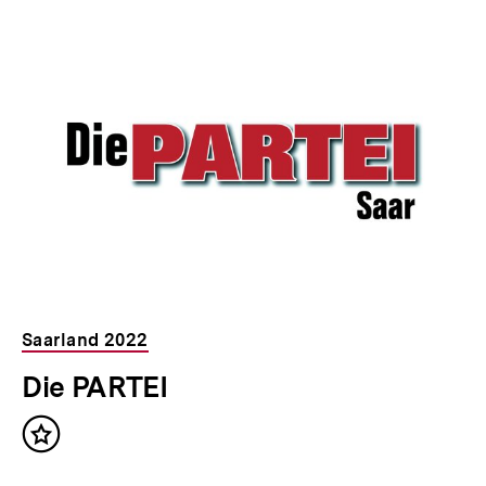
Saarland 2022
Die PARTEI
Inhalt
merken