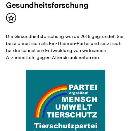
Gesundheitsforschung
Inhalt
merken
Die Gesundheitsforschung wurde 2015 gegründet. Sie
bezeichnet sich als Ein-Themen-Partei und setzt sich
für die schnellere Entwicklung von wirksamen
Arzneimitteln gegen Alterskrankheiten ein.