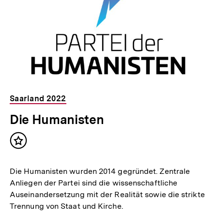
Saarland 2022
Die Humanisten
Inhalt
merken
Die Humanisten wurden 2014 gegründet. Zentrale
Anliegen der Partei sind die wissenschaftliche
Auseinandersetzung mit der Realität sowie die strikte
Trennung von Staat und Kirche.