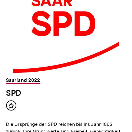
Saarland 2022
SPD
Inhalt
merken
Die Ursprünge der SPD reichen bis ins Jahr 1863
zurück. Ihre Grundwerte sind Freiheit, Gerechtigkeit