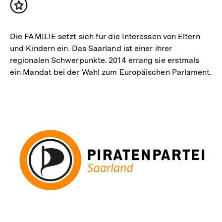
Inhalt
merken
Die FAMILIE setzt sich für die Interessen von Eltern
und Kindern ein. Das Saarland ist einer ihrer
regionalen Schwerpunkte. 2014 errang sie erstmals
ein Mandat bei der Wahl zum Europäischen Parlament.