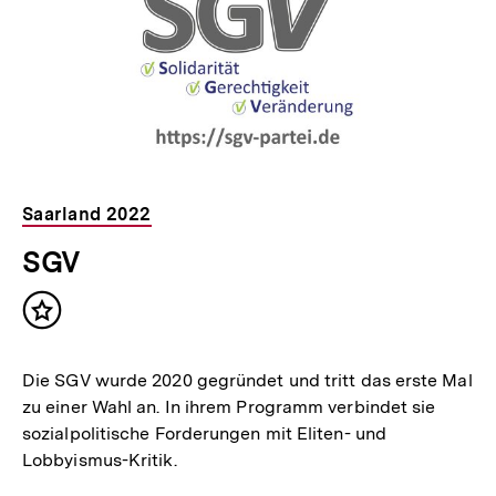
Saarland 2022
SGV
Inhalt
merken
Die SGV wurde 2020 gegründet und tritt das erste Mal
zu einer Wahl an. In ihrem Programm verbindet sie
sozialpolitische Forderungen mit Eliten- und
Lobbyismus-Kritik.