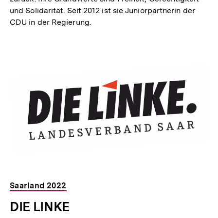
und Solidarität. Seit 2012 ist sie Juniorpartnerin der
CDU in der Regierung.
Saarland 2022
DIE LINKE