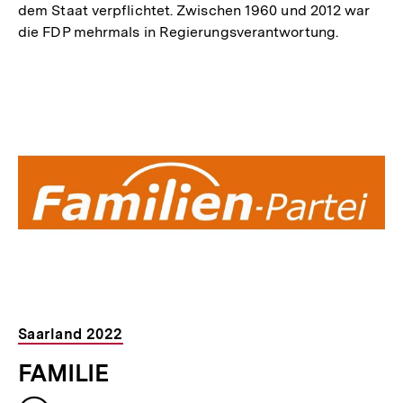
dem Staat verpflichtet. Zwischen 1960 und 2012 war
die FDP mehrmals in Regierungsverantwortung.
Saarland 2022
FAMILIE