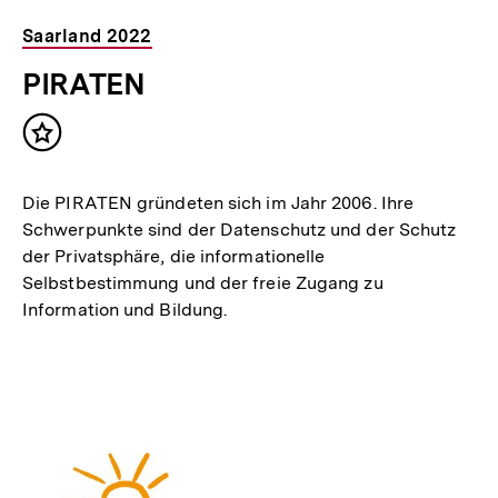
Saarland 2022
PIRATEN
Inhalt
merken
Die PIRATEN gründeten sich im Jahr 2006. Ihre
Schwerpunkte sind der Datenschutz und der Schutz
der Privatsphäre, die informationelle
Selbstbestimmung und der freie Zugang zu
Information und Bildung.