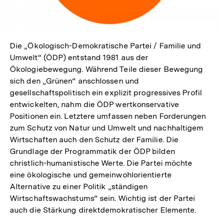
Die „Ökologisch-Demokratische Partei / Familie und
Umwelt“ (ÖDP) entstand 1981 aus der
Ökologiebewegung. Während Teile dieser Bewegung
sich den „Grünen“ anschlossen und
gesellschaftspolitisch ein explizit progressives Profil
entwickelten, nahm die ÖDP wertkonservative
Positionen ein. Letztere umfassen neben Forderungen
zum Schutz von Natur und Umwelt und nachhaltigem
Wirtschaften auch den Schutz der Familie. Die
Grundlage der Programmatik der ÖDP bilden
christlich-humanistische Werte. Die Partei möchte
eine ökologische und gemeinwohlorientierte
Alternative zu einer Politik „ständigen
Wirtschaftswachstums“ sein. Wichtig ist der Partei
auch die Stärkung direktdemokratischer Elemente.