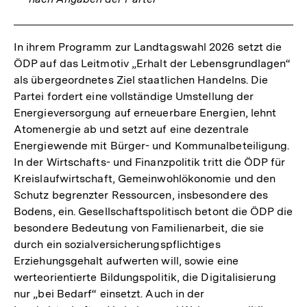
In ihrem Programm zur Landtagswahl 2026 setzt die
ÖDP auf das Leitmotiv „Erhalt der Lebensgrundlagen“
als übergeordnetes Ziel staatlichen Handelns. Die
Partei fordert eine vollständige Umstellung der
Energieversorgung auf erneuerbare Energien, lehnt
Atomenergie ab und setzt auf eine dezentrale
Energiewende mit Bürger- und Kommunalbeteiligung.
In der Wirtschafts- und Finanzpolitik tritt die ÖDP für
Kreislaufwirtschaft, Gemeinwohlökonomie und den
Schutz begrenzter Ressourcen, insbesondere des
Bodens, ein. Gesellschaftspolitisch betont die ÖDP die
besondere Bedeutung von Familienarbeit, die sie
durch ein sozialversicherungspflichtiges
Erziehungsgehalt aufwerten will, sowie eine
werteorientierte Bildungspolitik, die Digitalisierung
nur „bei Bedarf“ einsetzt. Auch in der