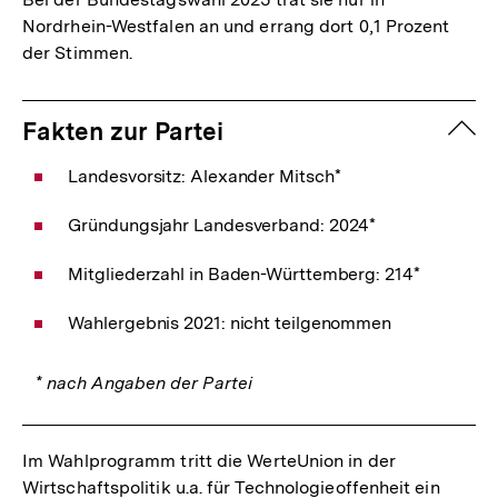
Nordrhein-Westfalen an und errang dort 0,1 Prozent
der Stimmen.
zuk
Fakten zur Partei
Landesvorsitz: Alexander Mitsch*
Gründungsjahr Landesverband: 2024*
Mitgliederzahl in Baden-Württemberg: 214*
Wahlergebnis 2021: nicht teilgenommen
* nach Angaben der Partei
Im Wahlprogramm tritt die WerteUnion in der
Wirtschaftspolitik u.a. für Technologieoffenheit ein