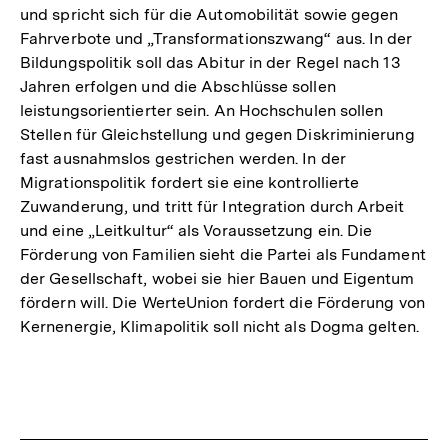
und spricht sich für die Automobilität sowie gegen
Fahrverbote und „Transformationszwang“ aus. In der
Bildungspolitik soll das Abitur in der Regel nach 13
Jahren erfolgen und die Abschlüsse sollen
leistungsorientierter sein. An Hochschulen sollen
Stellen für Gleichstellung und gegen Diskriminierung
fast ausnahmslos gestrichen werden. In der
Migrationspolitik fordert sie eine kontrollierte
Zuwanderung, und tritt für Integration durch Arbeit
und eine „Leitkultur“ als Voraussetzung ein. Die
Förderung von Familien sieht die Partei als Fundament
der Gesellschaft, wobei sie hier Bauen und Eigentum
fördern will. Die WerteUnion fordert die Förderung von
Kernenergie, Klimapolitik soll nicht als Dogma gelten.
Fussnoten