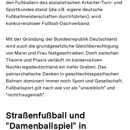
den Fußballern des sozialistischen Arbeiter-Turn- und
Sportbundes stand (die z.B. eigene deutsche
Fußballmeisterschaften durchführten), wird
konkurrenzloser Fußball-Dachverband.
Mit der Gründung der Bundesrepublik Deutschland
wird auch die grundgesetzliche Gleichberechtigung
von Mann und Frau festgeschrieben. Doch zwischen
Theorie und Praxis verläuft im konservativen
Nachkriegsdeutschland ein tiefer Graben. Das
patriarchalische Denken in geschlechtsspezifischen
Bahnen dominiert immer noch Sport und Gesellschaft.
Fußballsport gilt nach wie vor als "unweiblich" und
"nichtfraugemäß".
Straßenfußball und
"Damenballspiel" in