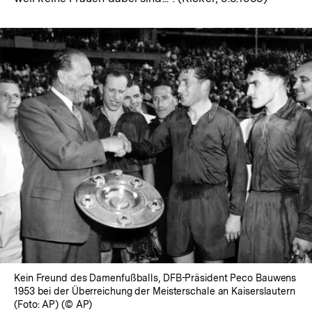
In
Lightbox
öffnen
Kein Freund des Damenfußballs, DFB-Präsident Peco Bauwens
1953 bei der Überreichung der Meisterschale an Kaiserslautern
(Foto: AP) (© AP)