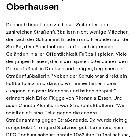
Oberhausen
Dennoch findet man zu dieser Zeit unter den
zahlreichen Straßenfußballern nicht wenige Mädchen,
die nach der Schule mit Brüdern und Freunden auf der
Straße, dem Schulhof oder auf brachliegenden
Geländen in aller Öffentlichkeit Fußball spielen. Viele
der jungen Frauen, die in den späten 50er Jahren den
Damenfußball in Deutschland prägen, beginnen als
Straßenfußballerin. "Neben der Schule war direkt ein
Fußballplatz, und da sind wir immer hin: ein paar
Jungens, ein paar Mädchen und haben gespielt",
erinnert sich Erika Flügge von Rhenania Essen. Und
auch Christa Kleinhans war Straßenfußballerin: "Wir
spielten oft eine Ecke gegen die andere,
Straßenanfang gegen Straßenende. Da wurde richtig
rumgebolzt.". Irmgard Statzner, geb. Lammers, vom
DFC Bochum schnürt bereits 1953 ihre Fußballschuhe,