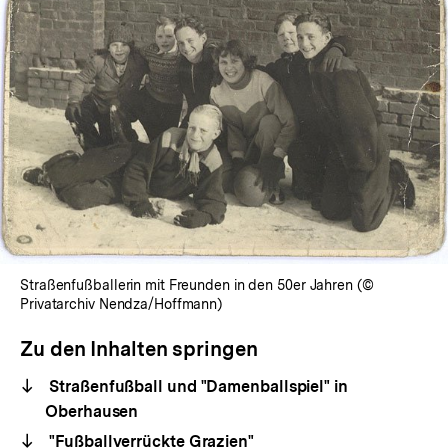
Straßenfußballerin mit Freunden in den 50er Jahren (©
Privatarchiv Nendza/Hoffmann)
Zu den Inhalten springen
Straßenfußball und "Damenballspiel" in
Oberhausen
"Fußballverrückte Grazien"