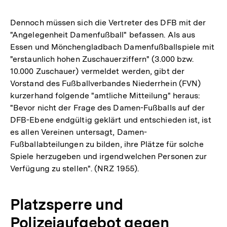
Dennoch müssen sich die Vertreter des DFB mit der
"Angelegenheit Damenfußball" befassen. Als aus
Essen und Mönchengladbach Damenfußballspiele mit
"erstaunlich hohen Zuschauerziffern" (3.000 bzw.
10.000 Zuschauer) vermeldet werden, gibt der
Vorstand des Fußballverbandes Niederrhein (FVN)
kurzerhand folgende "amtliche Mitteilung" heraus:
"Bevor nicht der Frage des Damen-Fußballs auf der
DFB-Ebene endgültig geklärt und entschieden ist, ist
es allen Vereinen untersagt, Damen-
Fußballabteilungen zu bilden, ihre Plätze für solche
Spiele herzugeben und irgendwelchen Personen zur
Verfügung zu stellen". (NRZ 1955).
Platzsperre und
Polizeiaufgebot gegen