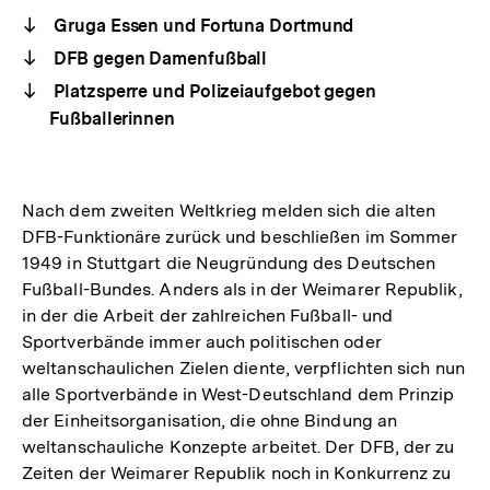
Gruga Essen und Fortuna Dortmund
DFB gegen Damenfußball
Platzsperre und Polizeiaufgebot gegen
Fußballerinnen
Nach dem zweiten Weltkrieg melden sich die alten
DFB-Funktionäre zurück und beschließen im Sommer
1949 in Stuttgart die Neugründung des Deutschen
Fußball-Bundes. Anders als in der Weimarer Republik,
in der die Arbeit der zahlreichen Fußball- und
Sportverbände immer auch politischen oder
weltanschaulichen Zielen diente, verpflichten sich nun
alle Sportverbände in West-Deutschland dem Prinzip
der Einheitsorganisation, die ohne Bindung an
weltanschauliche Konzepte arbeitet. Der DFB, der zu
Zeiten der Weimarer Republik noch in Konkurrenz zu