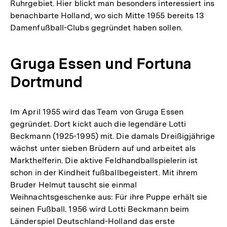
Ruhrgebiet. Hier blickt man besonders interessiert ins
benachbarte Holland, wo sich Mitte 1955 bereits 13
Damenfußball-Clubs gegründet haben sollen.
Gruga Essen und Fortuna
Dortmund
Im April 1955 wird das Team von Gruga Essen
gegründet. Dort kickt auch die legendäre Lotti
Beckmann (1925-1995) mit. Die damals Dreißigjährige
wächst unter sieben Brüdern auf und arbeitet als
Markthelferin. Die aktive Feldhandballspielerin ist
schon in der Kindheit fußballbegeistert. Mit ihrem
Bruder Helmut tauscht sie einmal
Weihnachtsgeschenke aus: Für ihre Puppe erhält sie
seinen Fußball. 1956 wird Lotti Beckmann beim
Länderspiel Deutschland-Holland das erste