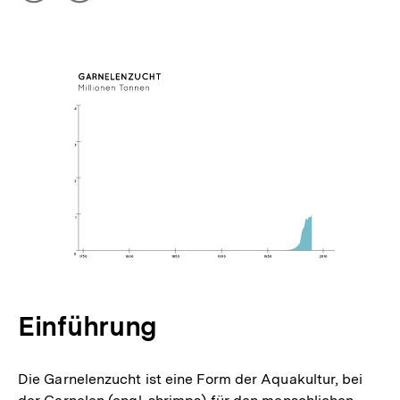
Optionen
merken
anzeigen
Einführung
Die Garnelenzucht ist eine Form der Aquakultur, bei