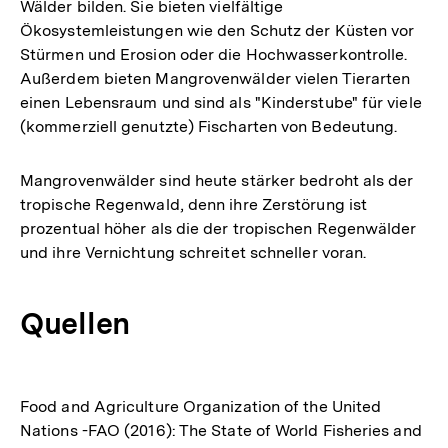
Wälder bilden. Sie bieten vielfältige
Ökosystemleistungen wie den Schutz der Küsten vor
Stürmen und Erosion oder die Hochwasserkontrolle.
Außerdem bieten Mangrovenwälder vielen Tierarten
einen Lebensraum und sind als "Kinderstube" für viele
(kommerziell genutzte) Fischarten von Bedeutung.
Mangrovenwälder sind heute stärker bedroht als der
tropische Regenwald, denn ihre Zerstörung ist
prozentual höher als die der tropischen Regenwälder
und ihre Vernichtung schreitet schneller voran.
Quellen
Food and Agriculture Organization of the United
Nations -FAO (2016): The State of World Fisheries and