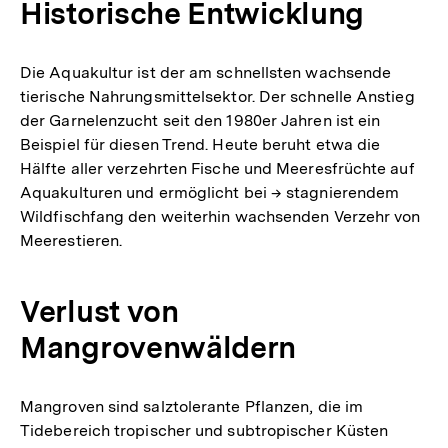
Historische Entwicklung
Die Aquakultur ist der am schnellsten wachsende
tierische Nahrungsmittelsektor. Der schnelle Anstieg
der Garnelenzucht seit den 1980er Jahren ist ein
Beispiel für diesen Trend. Heute beruht etwa die
Hälfte aller verzehrten Fische und Meeresfrüchte auf
Aquakulturen und ermöglicht bei → stagnierendem
Wildfischfang den weiterhin wachsenden Verzehr von
Meerestieren.
Verlust von
Mangrovenwäldern
Mangroven sind salztolerante Pflanzen, die im
Tidebereich tropischer und subtropischer Küsten