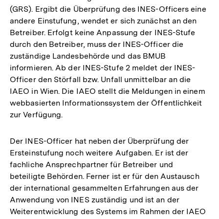
(GRS). Ergibt die Überprüfung des INES-Officers eine
andere Einstufung, wendet er sich zunächst an den
Betreiber. Erfolgt keine Anpassung der INES-Stufe
durch den Betreiber, muss der INES-Officer die
zuständige Landesbehörde und das BMUB
informieren. Ab der INES-Stufe 2 meldet der INES-
Officer den Störfall bzw. Unfall unmittelbar an die
IAEO in Wien. Die IAEO stellt die Meldungen in einem
webbasierten Informationssystem der Öffentlichkeit
zur Verfügung.
Der INES-Officer hat neben der Überprüfung der
Ersteinstufung noch weitere Aufgaben. Er ist der
fachliche Ansprechpartner für Betreiber und
beteiligte Behörden. Ferner ist er für den Austausch
der international gesammelten Erfahrungen aus der
Anwendung von INES zuständig und ist an der
Weiterentwicklung des Systems im Rahmen der IAEO