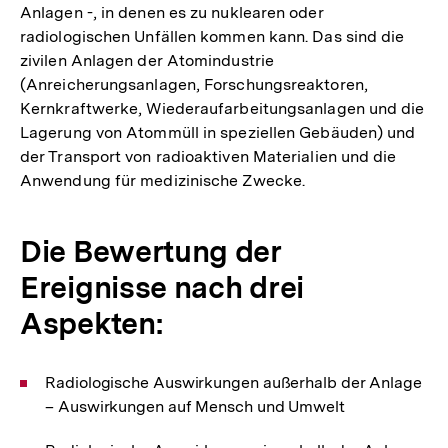
Anlagen -, in denen es zu nuklearen oder
radiologischen Unfällen kommen kann. Das sind die
zivilen Anlagen der Atomindustrie
(Anreicherungsanlagen, Forschungsreaktoren,
Kernkraftwerke, Wiederaufarbeitungsanlagen und die
Lagerung von Atommüll in speziellen Gebäuden) und
der Transport von radioaktiven Materialien und die
Anwendung für medizinische Zwecke.
Die Bewertung der
Ereignisse nach drei
Aspekten:
Radiologische Auswirkungen außerhalb der Anlage
– Auswirkungen auf Mensch und Umwelt