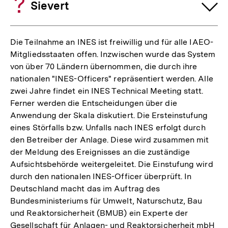
Sievert
Die Teilnahme an INES ist freiwillig und für alle IAEO-
Mitgliedsstaaten offen. Inzwischen wurde das System
von über 70 Ländern übernommen, die durch ihre
nationalen "INES-Officers" repräsentiert werden. Alle
zwei Jahre findet ein INES Technical Meeting statt.
Ferner werden die Entscheidungen über die
Anwendung der Skala diskutiert. Die Ersteinstufung
eines Störfalls bzw. Unfalls nach INES erfolgt durch
den Betreiber der Anlage. Diese wird zusammen mit
der Meldung des Ereignisses an die zuständige
Aufsichtsbehörde weitergeleitet. Die Einstufung wird
durch den nationalen INES-Officer überprüft. In
Deutschland macht das im Auftrag des
Bundesministeriums für Umwelt, Naturschutz, Bau
und Reaktorsicherheit (BMUB) ein Experte der
Gesellschaft für Anlagen- und Reaktorsicherheit mbH