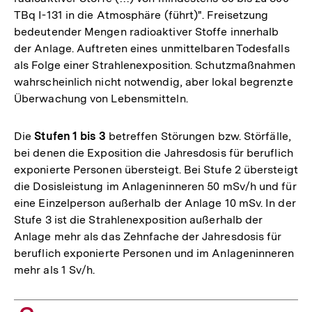
TBq I-131 in die Atmosphäre (führt)". Freisetzung
bedeutender Mengen radioaktiver Stoffe innerhalb
der Anlage. Auftreten eines unmittelbaren Todesfalls
als Folge einer Strahlenexposition. Schutzmaßnahmen
wahrscheinlich nicht notwendig, aber lokal begrenzte
Überwachung von Lebensmitteln.
Die
Stufen 1 bis 3
betreffen Störungen bzw. Störfälle,
bei denen die Exposition die Jahresdosis für beruflich
exponierte Personen übersteigt. Bei Stufe 2 übersteigt
die Dosisleistung im Anlageninneren 50 mSv/h und für
eine Einzelperson außerhalb der Anlage 10 mSv. In der
Stufe 3 ist die Strahlenexposition außerhalb der
Anlage mehr als das Zehnfache der Jahresdosis für
beruflich exponierte Personen und im Anlageninneren
mehr als 1 Sv/h.