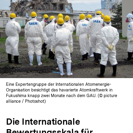
Eine Expertengruppe der Internationalen Atomenergie-
Organisation besichtigt das havarierte Atomkraftwerk in
Fukushima knapp zwei Monate nach dem GAU. (© picture
alliance / Photoshot)
Die Internationale
Bewertungsskala für