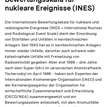
nukleare Ereignisse (INES)
Die Internationale Bewertungsskala für nukleare und
radiologische Ereignisse (INES = International Nuclear
and Radiological Event Scale) dient der Einordnung
von Störfällen und Unfällen in kerntechnischen
Anlagen. Seit 1945 hat es in kerntechnischen Anlagen
immer wieder Unfälle, darunter auch schwere oder
katastrophale Unfälle mit Freisetzung von
Radioaktivität gegeben. Aber erst 1989 – drei Jahre
nach dem Super-GAU im ukrainischen Atomkraftwerk
Tschernobyl im April 1986 - haben sich Experten der
Internationalen Atomenergie-Organisation (IAEO) und
der Kernenergieagentur der Organisation für
wirtschaftliche Zusammenarbeit und Entwicklung
(OECD/NEA) zusammengesetzt und ein
Bewertungssystem entwickelt, mit dem Atomunfälle