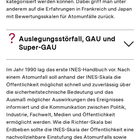
kategorisiert werden können. Dabei griff man unter
anderem auf die Erfahrungen in Frankreich und Japan
mit Bewertungsskalen für Atomunfälle zurück.
Auslegungsstörfall, GAU und
Super-GAU
Im Jahr 1990 lag das erste INES-Handbuch vor. Nach
einem Atomunfall soll anhand der INES-Skala die
Öffentlichkeit möglichst schnell und zuverlässig über
die sicherheitstechnische Bedeutung und das
Ausmaß möglicher Auswirkungen des Ereignisses
informiert und die Kommunikation zwischen Politik,
Industrie, Fachwelt, Medien und Öffentlichkeit
ermöglicht werden. Wie die Richter-Skala bei
Erdbeben sollte die INES-Skala der Öffentlichkeit eine
nachvollziehbare Einstufung des Atomunfalls sowie