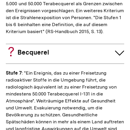
5.000 und 50.000 Terabecquerel als Grenzen zwischen
den Ereignissen vorgeschlagen. Ein weiteres Kriterium
ist die Strahlenexposition von Personen. "Die Stufen 1
bis 6 beinhalten eine Definition, die auf diesem
Kriterium basiert" (RS-Handbuch 2015, S. 13).
Becquerel
Stufe 7
: "Ein Ereignis, das zu einer Freisetzung
radioaktiver Stoffe in die Umgebung führt, die
radiologisch äquivalent ist zu einer Freisetzung von
mindestens 50.000 Terabecquerel I-131 in die
Atmosphäre". Weiträumige Effekte auf Gesundheit
und Umwelt. Evakuierung notwendig, um die
Bevölkerung zu schützen. Gesundheitliche
Spätschäden können in mehr als einem Land auftreten
und langfristige Auswirkungen auf die Umwelt sind