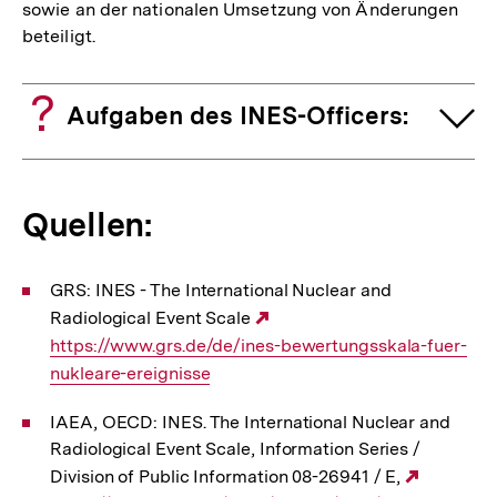
sowie an der nationalen Umsetzung von Änderungen
beteiligt.
Aufgaben des INES-Officers:
Quellen:
GRS: INES - The International Nuclear and
Radiological Event Scale
Externer
https://www.grs.de/de/ines-bewertungsskala-fuer-
Link:
nukleare-ereignisse
IAEA, OECD: INES. The International Nuclear and
Radiological Event Scale, Information Series /
Division of Public Information 08-26941 / E,
Externer