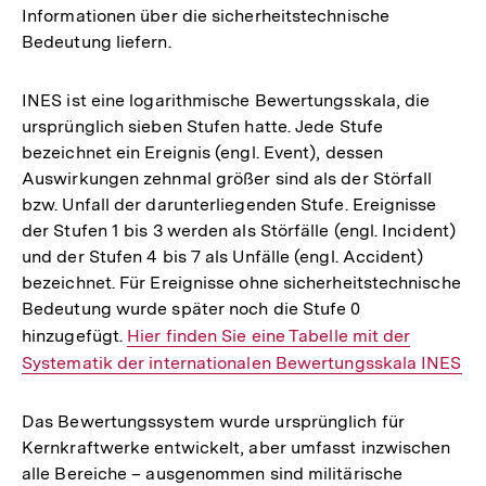
Informationen über die sicherheitstechnische
Bedeutung liefern.
INES ist eine logarithmische Bewertungsskala, die
ursprünglich sieben Stufen hatte. Jede Stufe
bezeichnet ein Ereignis (engl. Event), dessen
Auswirkungen zehnmal größer sind als der Störfall
bzw. Unfall der darunterliegenden Stufe. Ereignisse
der Stufen 1 bis 3 werden als Störfälle (engl. Incident)
und der Stufen 4 bis 7 als Unfälle (engl. Accident)
bezeichnet. Für Ereignisse ohne sicherheitstechnische
Bedeutung wurde später noch die Stufe 0
hinzugefügt.
Interner
Hier finden Sie eine Tabelle mit der
Systematik der internationalen Bewertungsskala INES
Link:
Das Bewertungssystem wurde ursprünglich für
Kernkraftwerke entwickelt, aber umfasst inzwischen
alle Bereiche – ausgenommen sind militärische