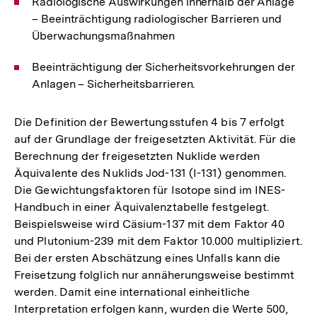
Radiologische Auswirkungen innerhalb der Anlage
– Beeinträchtigung radiologischer Barrieren und
Überwachungsmaßnahmen
Beeinträchtigung der Sicherheitsvorkehrungen der
Anlagen – Sicherheitsbarrieren.
Die Definition der Bewertungsstufen 4 bis 7 erfolgt
auf der Grundlage der freigesetzten Aktivität. Für die
Berechnung der freigesetzten Nuklide werden
Äquivalente des Nuklids Jod-131 (I-131) genommen.
Die Gewichtungsfaktoren für Isotope sind im INES-
Handbuch in einer Äquivalenztabelle festgelegt.
Beispielsweise wird Cäsium-137 mit dem Faktor 40
und Plutonium-239 mit dem Faktor 10.000 multipliziert.
Bei der ersten Abschätzung eines Unfalls kann die
Freisetzung folglich nur annäherungsweise bestimmt
werden. Damit eine international einheitliche
Interpretation erfolgen kann, wurden die Werte 500,