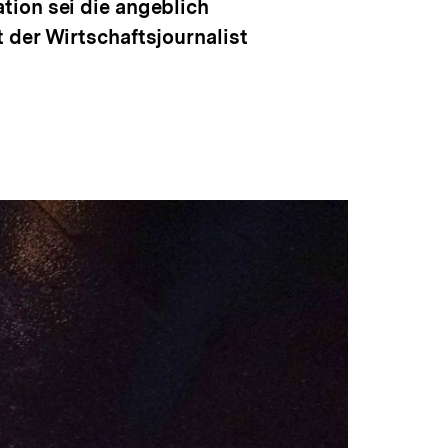
tion sei die angeblich
 der Wirtschaftsjournalist