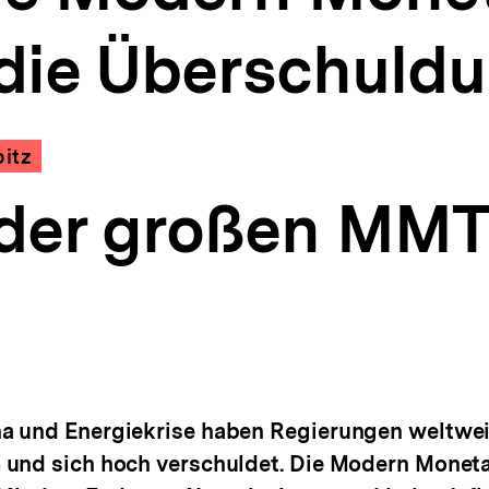
 die Überschuld
itz
der großen MMT-
a und Energiekrise haben Regierungen weltwei
 und sich hoch verschuldet. Die Modern Moneta