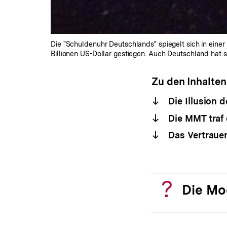
Die "Schuldenuhr Deutschlands" spiegelt sich in eine
Billionen US-Dollar gestiegen. Auch Deutschland hat s
Zu den Inhalten
Die Illusion
Die MMT traf 
Das Vertrauen
Die Mo