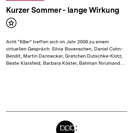
Kurzer Sommer - lange Wirkung
Inhalt
merken
Acht "68er" treffen sich im Jahr 2008 zu einem
virtuellen Gespräch: Silvia Bovenschen, Daniel Cohn-
Bendit, Martin Dannecker, Gretchen Dutschke-Klotz,
Beate Klarsfeld, Barbara Köster, Bahman Nirumand…
Meta-