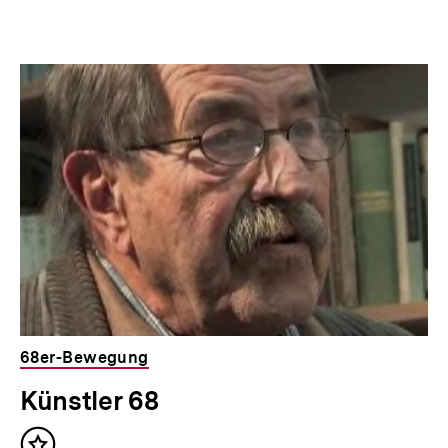
68er-Bewegung
Künstler 68