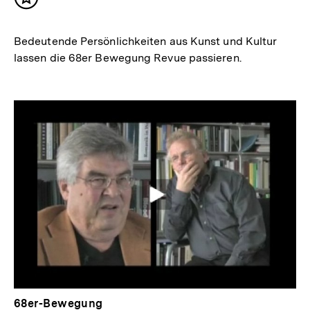
Inhalt
merken
Bedeutende Persönlichkeiten aus Kunst und Kultur
lassen die 68er Bewegung Revue passieren.
68er-Bewegung