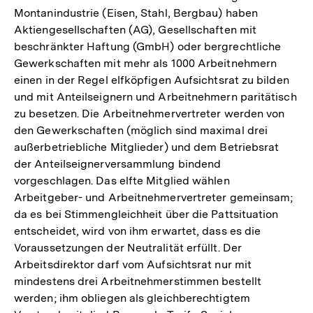
Montanindustrie (Eisen, Stahl, Bergbau) haben
Aktiengesellschaften (AG), Gesellschaften mit
beschränkter Haftung (GmbH) oder bergrechtliche
Gewerkschaften mit mehr als 1000 Arbeitnehmern
einen in der Regel elfköpfigen Aufsichtsrat zu bilden
und mit Anteilseignern und Arbeitnehmern paritätisch
zu besetzen. Die Arbeitnehmervertreter werden von
den Gewerkschaften (möglich sind maximal drei
außerbetriebliche Mitglieder) und dem Betriebsrat
der Anteilseignerversammlung bindend
vorgeschlagen. Das elfte Mitglied wählen
Arbeitgeber- und Arbeitnehmervertreter gemeinsam;
da es bei Stimmengleichheit über die Pattsituation
entscheidet, wird von ihm erwartet, dass es die
Voraussetzungen der Neutralität erfüllt. Der
Arbeitsdirektor darf vom Aufsichtsrat nur mit
mindestens drei Arbeitnehmerstimmen bestellt
werden; ihm obliegen als gleichberechtigtem