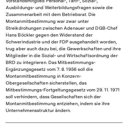
Vorstandsmitglied Personal-, Tarif-, Sozial-,
Ausbildungs- und Weiterbildungsfragen sowie die
Zusammenarbeit mit dem Betriebsrat. Die
Montanmitbestimmung war zwar unter
Streikdrohungen zwischen Adenauer und DGB-Chef
Hans Böckler gegen den Widerstand der
Schwerindustrie und der FDP ausgehandelt worden,
trug aber auch dazu bei, die Gewerkschaften und ihre
Mitglieder in die Sozial- und Wirtschaftsordnung der
BRD zu integrieren. Das Mitbestimmungs-
Ergänzungsgesetz vom 7. 8. 1956 soll die
Montanmitbestimmung in Konzern-
Obergesellschaften sicherstellen, das
Mitbestimmungs-Fortgeltungsgesetz vom 29. 11. 1971
soll verhindern, dass Gesellschaften sich der
Montanmitbestimmung entziehen, indem sie ihre
Unternehmensstruktur ändern.