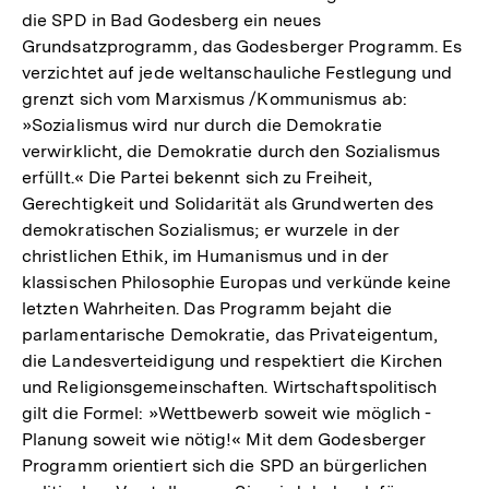
die SPD in Bad Godesberg ein neues
Grundsatzprogramm, das Godesberger Programm. Es
verzichtet auf jede weltanschauliche Festlegung und
grenzt sich vom Marxismus /Kommunismus ab:
»Sozialismus wird nur durch die Demokratie
verwirklicht, die Demokratie durch den Sozialismus
erfüllt.« Die Partei bekennt sich zu Freiheit,
Gerechtigkeit und Solidarität als Grundwerten des
demokratischen Sozialismus; er wurzele in der
christlichen Ethik, im Humanismus und in der
klassischen Philosophie Europas und verkünde keine
letzten Wahrheiten. Das Programm bejaht die
parlamentarische Demokratie, das Privateigentum,
die Landesverteidigung und respektiert die Kirchen
und Religionsgemeinschaften. Wirtschaftspolitisch
gilt die Formel: »Wettbewerb soweit wie möglich -
Planung soweit wie nötig!« Mit dem Godesberger
Programm orientiert sich die SPD an bürgerlichen