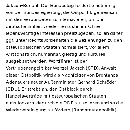
Jaksch-Bericht: Der Bundestag fordert einstimmig
von der Bundesregierung, die Ostpolitik gemeinsam
mit den Verbündeten zu intensivieren, um die
deutsche Einheit wieder herzustellen. Ohne
lebenswichtige Interessen preiszugeben, sollen daher
ggf. unter Rechtsvorbehalten die Beziehungen zu den
osteuropäischen Staaten normalisiert, vor allem
wirtschaftlich, humanitär, geistig und kulturell
ausgebaut werden. Wortführer ist der
Vertriebenenpolitiker Wenzel Jaksch (SPD). Anwalt
dieser Ostpolitik wird als Nachfolger von Brentanos
Adenauers neuer Außenminister Gerhard Schröder
(CDU). Er strebt an, den Ostblock durch
Handelsverträge mit osteuropäischen Staaten
aufzulockern, dadurch die DDR zu isolieren und so die
Wiedervereinigung zu fördern (Randstaatenpolitik).