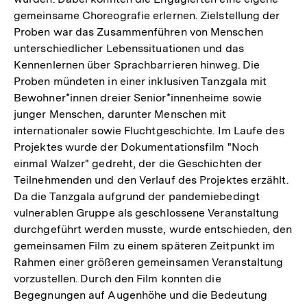
gemeinsame Choreografie erlernen. Zielstellung der
Proben war das Zusammenführen von Menschen
unterschiedlicher Lebenssituationen und das
Kennenlernen über Sprachbarrieren hinweg. Die
Proben mündeten in einer inklusiven Tanzgala mit
Bewohner*innen dreier Senior*innenheime sowie
junger Menschen, darunter Menschen mit
internationaler sowie Fluchtgeschichte. Im Laufe des
Projektes wurde der Dokumentationsfilm "Noch
einmal Walzer" gedreht, der die Geschichten der
Teilnehmenden und den Verlauf des Projektes erzählt.
Da die Tanzgala aufgrund der pandemiebedingt
vulnerablen Gruppe als geschlossene Veranstaltung
durchgeführt werden musste, wurde entschieden, den
gemeinsamen Film zu einem späteren Zeitpunkt im
Rahmen einer größeren gemeinsamen Veranstaltung
vorzustellen. Durch den Film konnten die
Begegnungen auf Augenhöhe und die Bedeutung