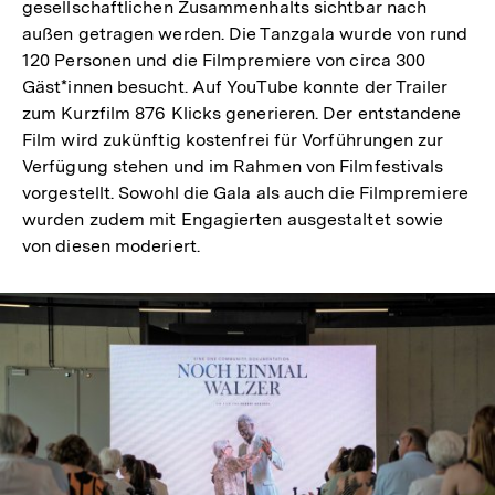
gesellschaftlichen Zusammenhalts sichtbar nach
außen getragen werden. Die Tanzgala wurde von rund
120 Personen und die Filmpremiere von circa 300
Gäst*innen besucht. Auf YouTube konnte der Trailer
zum Kurzfilm 876 Klicks generieren. Der entstandene
Film wird zukünftig kostenfrei für Vorführungen zur
Verfügung stehen und im Rahmen von Filmfestivals
vorgestellt. Sowohl die Gala als auch die Filmpremiere
wurden zudem mit Engagierten ausgestaltet sowie
von diesen moderiert.
In
Lightbox