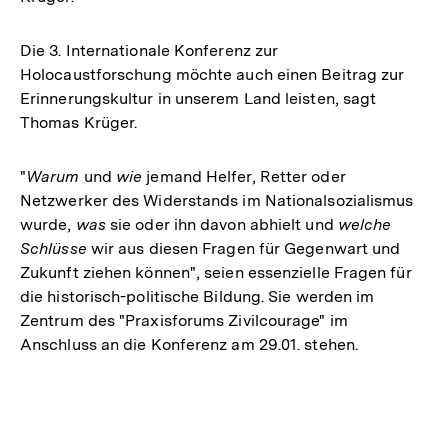
Die 3. Internationale Konferenz zur
Holocaustforschung möchte auch einen Beitrag zur
Erinnerungskultur in unserem Land leisten, sagt
Thomas Krüger.
"
Warum
und
wie
jemand Helfer, Retter oder
Netzwerker des Widerstands im Nationalsozialismus
wurde,
was
sie oder ihn davon abhielt und
welche
Schlüsse
wir aus diesen Fragen für Gegenwart und
Zukunft ziehen können", seien essenzielle Fragen für
die historisch-politische Bildung. Sie werden im
Zentrum des "Praxisforums Zivilcourage" im
Anschluss an die Konferenz am 29.01. stehen.
Fussnoten