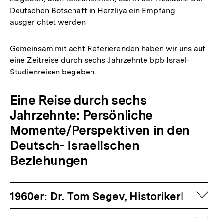
Deutschen Botschaft in Herzliya ein Empfang
ausgerichtet werden
Gemeinsam mit acht Referierenden haben wir uns auf
eine Zeitreise durch sechs Jahrzehnte bpb Israel-
Studienreisen begeben.
Eine Reise durch sechs
Jahrzehnte: Persönliche
Momente/Perspektiven in den
Deutsch- Israelischen
Beziehungen
auf
1960er: Dr. Tom Segev, Historikerl