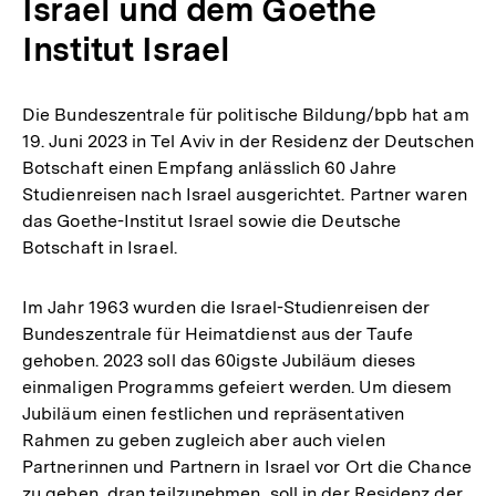
Israel und dem Goethe
Institut Israel
Die Bundeszentrale für politische Bildung/bpb hat am
19. Juni 2023 in Tel Aviv in der Residenz der Deutschen
Botschaft einen Empfang anlässlich 60 Jahre
Studienreisen nach Israel ausgerichtet. Partner waren
das Goethe-Institut Israel sowie die Deutsche
Botschaft in Israel.
Im Jahr 1963 wurden die Israel-Studienreisen der
Bundeszentrale für Heimatdienst aus der Taufe
gehoben. 2023 soll das 60igste Jubiläum dieses
einmaligen Programms gefeiert werden. Um diesem
Jubiläum einen festlichen und repräsentativen
Rahmen zu geben zugleich aber auch vielen
Partnerinnen und Partnern in Israel vor Ort die Chance
zu geben, dran teilzunehmen, soll in der Residenz der