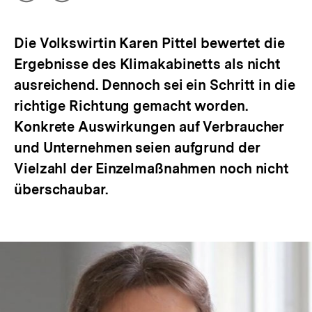
Optionen
merken
anzeigen
Die Volkswirtin Karen Pittel bewertet die
Ergebnisse des Klimakabinetts als nicht
ausreichend. Dennoch sei ein Schritt in die
richtige Richtung gemacht worden.
Konkrete Auswirkungen auf Verbraucher
und Unternehmen seien aufgrund der
Vielzahl der Einzelmaßnahmen noch nicht
überschaubar.