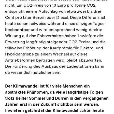
nicht. Ein CO2-Preis von 10 Euro pro Tonne CO2
entspricht einem Aufschlag von etwa zwei bis drei
Cent pro Liter Benzin oder Diesel. Diese Differenz ist
heute schon teilweise während eines einzigen Tages
beobachtbar und wird entsprechend wenig direkte
Wirkung auf das Fahrverhalten haben. Inwiefern die
Erwartung langfristig steigender CO2-Preise und die
teilweise Erhöhung der Kaufprämie für Elektro- und
Hybridantriebe zu einem Wechsel auf diese
Antriebsformen beitragen wird, bleibt abzuwarten.
Die Förderung des Ausbaus der Ladestationen kann
da wesentlich nützlicher sein.
Der Klimawandel ist für viele Menschen ein
abstraktes Phänomen, da viele langfristige Folgen
trotz heißer Sommer und Dürren in den vergangenen
Jahren erst in der Zukunft sichtbar sein werden.
Inwiefern gefährdet der Klimawandel schon heute