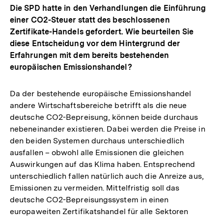
Die SPD hatte in den Verhandlungen die Einführung
einer CO2-Steuer statt des beschlossenen
Zertifikate-Handels gefordert. Wie beurteilen Sie
diese Entscheidung vor dem Hintergrund der
Erfahrungen mit dem bereits bestehenden
europäischen Emissionshandel?
Da der bestehende europäische Emissionshandel
andere Wirtschaftsbereiche betrifft als die neue
deutsche CO2-Bepreisung, können beide durchaus
nebeneinander existieren. Dabei werden die Preise in
den beiden Systemen durchaus unterschiedlich
ausfallen – obwohl alle Emissionen die gleichen
Auswirkungen auf das Klima haben. Entsprechend
unterschiedlich fallen natürlich auch die Anreize aus,
Emissionen zu vermeiden. Mittelfristig soll das
deutsche CO2-Bepreisungssystem in einen
europaweiten Zertifikatshandel für alle Sektoren