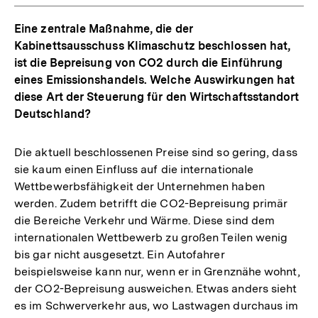
Eine zentrale Maßnahme, die der
Kabinettsausschuss Klimaschutz beschlossen hat,
ist die Bepreisung von CO2 durch die Einführung
eines Emissionshandels. Welche Auswirkungen hat
diese Art der Steuerung für den Wirtschaftsstandort
Deutschland?
Die aktuell beschlossenen Preise sind so gering, dass
sie kaum einen Einfluss auf die internationale
Wettbewerbsfähigkeit der Unternehmen haben
werden. Zudem betrifft die CO2-Bepreisung primär
die Bereiche Verkehr und Wärme. Diese sind dem
internationalen Wettbewerb zu großen Teilen wenig
bis gar nicht ausgesetzt. Ein Autofahrer
beispielsweise kann nur, wenn er in Grenznähe wohnt,
der CO2-Bepreisung ausweichen. Etwas anders sieht
es im Schwerverkehr aus, wo Lastwagen durchaus im