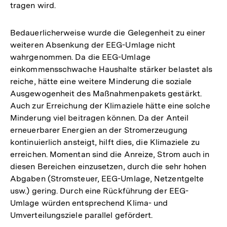
tragen wird.
Bedauerlicherweise wurde die Gelegenheit zu einer
weiteren Absenkung der EEG-Umlage nicht
wahrgenommen. Da die EEG-Umlage
einkommensschwache Haushalte stärker belastet als
reiche, hätte eine weitere Minderung die soziale
Ausgewogenheit des Maßnahmenpakets gestärkt.
Auch zur Erreichung der Klimaziele hätte eine solche
Minderung viel beitragen können. Da der Anteil
erneuerbarer Energien an der Stromerzeugung
kontinuierlich ansteigt, hilft dies, die Klimaziele zu
erreichen. Momentan sind die Anreize, Strom auch in
diesen Bereichen einzusetzen, durch die sehr hohen
Abgaben (Stromsteuer, EEG-Umlage, Netzentgelte
usw.) gering. Durch eine Rückführung der EEG-
Umlage würden entsprechend Klima- und
Umverteilungsziele parallel gefördert.