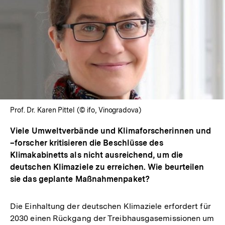
In
Lightbox
öffnen
Prof. Dr. Karen Pittel (© ifo, Vinogradova)
Viele Umweltverbände und Klimaforscherinnen und
–forscher kritisieren die Beschlüsse des
Klimakabinetts als nicht ausreichend, um die
deutschen Klimaziele zu erreichen. Wie beurteilen
sie das geplante Maßnahmenpaket?
Die Einhaltung der deutschen Klimaziele erfordert für
2030 einen Rückgang der Treibhausgasemissionen um