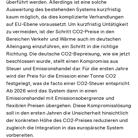
überführt werden. Allerdings ist eine solche
Ausweitung des bestehenden Systems kurzfristig
kaum möglich, da dies komplizierte Verhandlungen
auf EU-Ebene voraussetzt. Um kurzfristig Untätigkeit
zu vermeiden, ist der Schritt CO2-Preise in den
Bereichen Verkehr und Wärme auch im deutschen
Alleingang einzuführen, ein Schritt in die richtige
Richtung. Die deutsche CO2-Bepreisung, wie sie jetzt
beschlossen wurde, stellt einen Kompromiss aus
Steuer und Emissionshandel dar. Für die ersten Jahre
wird der Preis für die Emission einer Tonne CO2
festgelegt, was de facto einer CO2-Steuer entspricht.
Ab 2026 wird das System dann in einen
Emissionshandel mit Emissionsobergrenze und
flexiblen Preisen übergehen. Diese Kompromisslösung
soll in den ersten Jahren die Unsicherheit hinsichtlich
der konkreten Höhe des CO2-Preises reduzieren und
zugleich die Integration in das europäische System
vorbereiten.