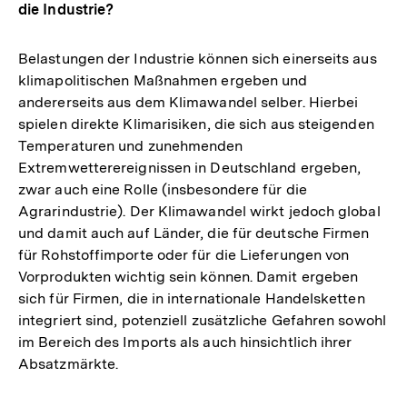
die Industrie?
Belastungen der Industrie können sich einerseits aus
klimapolitischen Maßnahmen ergeben und
andererseits aus dem Klimawandel selber. Hierbei
spielen direkte Klimarisiken, die sich aus steigenden
Temperaturen und zunehmenden
Extremwetterereignissen in Deutschland ergeben,
zwar auch eine Rolle (insbesondere für die
Agrarindustrie). Der Klimawandel wirkt jedoch global
und damit auch auf Länder, die für deutsche Firmen
für Rohstoffimporte oder für die Lieferungen von
Vorprodukten wichtig sein können. Damit ergeben
sich für Firmen, die in internationale Handelsketten
integriert sind, potenziell zusätzliche Gefahren sowohl
im Bereich des Imports als auch hinsichtlich ihrer
Absatzmärkte.