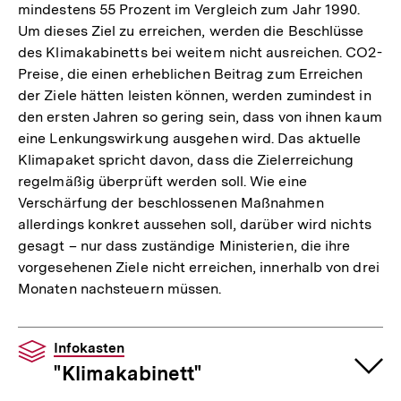
mindestens 55 Prozent im Vergleich zum Jahr 1990.
Um dieses Ziel zu erreichen, werden die Beschlüsse
des Klimakabinetts bei weitem nicht ausreichen. CO2-
Preise, die einen erheblichen Beitrag zum Erreichen
der Ziele hätten leisten können, werden zumindest in
den ersten Jahren so gering sein, dass von ihnen kaum
eine Lenkungswirkung ausgehen wird. Das aktuelle
Klimapaket spricht davon, dass die Zielerreichung
regelmäßig überprüft werden soll. Wie eine
Verschärfung der beschlossenen Maßnahmen
allerdings konkret aussehen soll, darüber wird nichts
gesagt – nur dass zuständige Ministerien, die ihre
vorgesehenen Ziele nicht erreichen, innerhalb von drei
Monaten nachsteuern müssen.
Infokasten
"Klimakabinett"