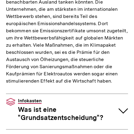
benachbarten Ausland tanken könnten. Die
Unternehmen, die am stärksten im internationalen
Wettbewerb stehen, sind bereits Teil des
europäischen Emissionshandelssystems. Dort
bekommen sie Emissionszertifikate umsonst zugeteilt,
um ihre Wettbewerbsfähigkeit auf globalen Märkten
zu erhalten. Viele Maßnahmen, die im Klimapaket
beschlossen wurden, sei es die Prämie für den
Austausch von Ölheizungen, die steuerliche
Förderung von Sanierungsmaßnahmen oder die
Kaufprämien für Elektroautos werden sogar einen
stimulierenden Effekt auf die Wirtschaft haben.
Infokasten
Was ist eine
"Grundsatzentscheidung"?