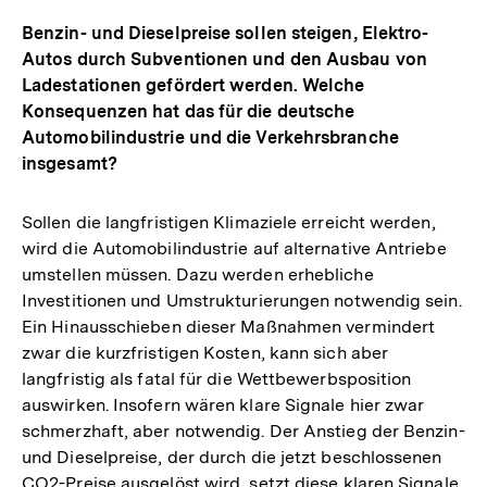
Benzin- und Dieselpreise sollen steigen, Elektro-
Autos durch Subventionen und den Ausbau von
Ladestationen gefördert werden. Welche
Konsequenzen hat das für die deutsche
Automobilindustrie und die Verkehrsbranche
insgesamt?
Sollen die langfristigen Klimaziele erreicht werden,
wird die Automobilindustrie auf alternative Antriebe
umstellen müssen. Dazu werden erhebliche
Investitionen und Umstrukturierungen notwendig sein.
Ein Hinausschieben dieser Maßnahmen vermindert
zwar die kurzfristigen Kosten, kann sich aber
langfristig als fatal für die Wettbewerbsposition
auswirken. Insofern wären klare Signale hier zwar
schmerzhaft, aber notwendig. Der Anstieg der Benzin-
und Dieselpreise, der durch die jetzt beschlossenen
CO2-Preise ausgelöst wird, setzt diese klaren Signale