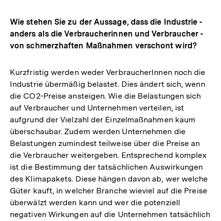
Wie stehen Sie zu der Aussage, dass die Industrie -
anders als die Verbraucherinnen und Verbraucher -
von schmerzhaften Maßnahmen verschont wird?
Kurzfristig werden weder VerbraucherInnen noch die
Industrie übermäßig belastet. Dies ändert sich, wenn
die CO2-Preise ansteigen. Wie die Belastungen sich
auf Verbraucher und Unternehmen verteilen, ist
aufgrund der Vielzahl der Einzelmaßnahmen kaum
überschaubar. Zudem werden Unternehmen die
Belastungen zumindest teilweise über die Preise an
die Verbraucher weitergeben. Entsprechend komplex
ist die Bestimmung der tatsächlichen Auswirkungen
des Klimapakets. Diese hängen davon ab, wer welche
Güter kauft, in welcher Branche wieviel auf die Preise
überwälzt werden kann und wer die potenziell
negativen Wirkungen auf die Unternehmen tatsächlich