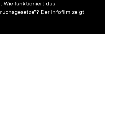
 Wie funktioniert das
uchsgesetze"? Der Infofilm zeigt