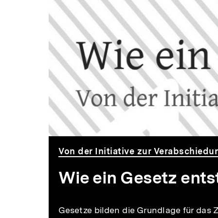
Von der Initiative zur Verabschiedu
Wie ein Gesetz ents
Gesetze bilden die Grundlage für das 