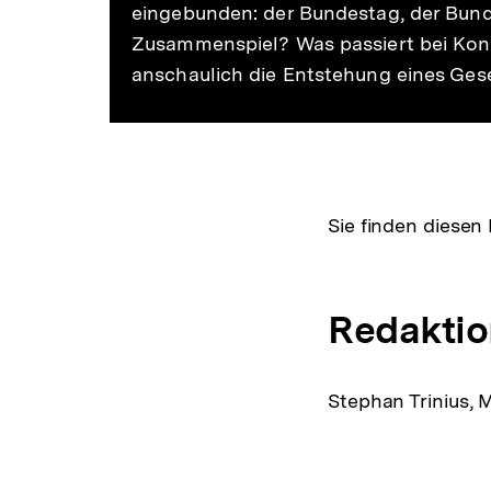
eingebunden: der Bundestag, der Bund
Zusammenspiel? Was passiert bei Konf
anschaulich die Entstehung eines Geset
Sie finden diesen 
Redaktio
Stephan Trinius, 