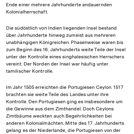
Ende einer mehrere Jahrhunderte andauernden
Kolonialherrschaft.
Die südöstlich von Indien liegenden Insel bestand
über Jahrhunderte hinweg zumeist aus mehreren
unabhängigen Königreichen. Phasenweise waren bis
zum Beginn des 16. Jahrhunderts weite Teile der Insel
unter der Kontrolle eines singhalesischen Herrschers
vereint. Der Norden der Insel war häufig unter
tamilischer Kontrolle.
Im Jahr 1505 erreichten die Portugiesen Ceylon. 1517
brachten sie weite Teile des Landes unter ihre
Kontrolle. Den Portugiesen ging es insbesondere um
die Gewinne aus dem Zimthandel. Doch Ceylons
Zimtbäume weckten auch Begehrlichkeiten bei
anderen Kolonialmächten. Mitte des 17. Jahrhunderts
gelang es der Niederlande, die Portugiesen von der