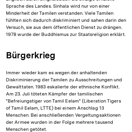
Sprache des Landes. Sinhala wird nur von einer
Minderheit der Tamilen verstanden. Viele Tamilen
fühlten sich dadurch diskriminiert und sahen darin den
Versuch, sie aus dem öffentlichen Dienst zu drängen.
1978 wurde der Buddhismus zur Staatsreligion erklärt.
Bürgerkrieg
Immer wieder kam es wegen der anhaltenden
Diskriminierung der Tamilen zu Ausschreitungen und
Gewalttaten. 1983 eskalierte der ethnische Konflikt.
Am 23. Juli töteten Kämpfer der tamilischen
"Befreiungstiger von Tamil Eelam" (Liberation Tigers
of Tamil Eelam, LTTE) bei einem Anschlag 13
Menschen. Bei anschließenden Vergeltungsaktionen
der Armee wurden in der Folge mehrere tausend
Menschen getötet.