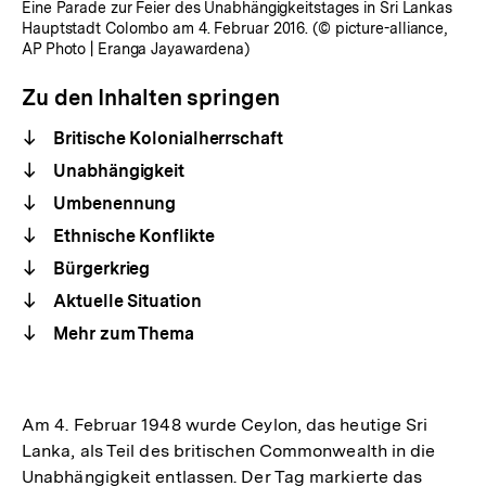
Eine Parade zur Feier des Unabhängigkeitstages in Sri Lankas
Hauptstadt Colombo am 4. Februar 2016. (© picture-alliance,
AP Photo | Eranga Jayawardena)
Zu den Inhalten springen
Britische Kolonialherrschaft
Unabhängigkeit
Umbenennung
Ethnische Konflikte
Bürgerkrieg
Aktuelle Situation
Mehr zum Thema
Am 4. Februar 1948 wurde Ceylon, das heutige Sri
Lanka, als Teil des britischen Commonwealth in die
Unabhängigkeit entlassen. Der Tag markierte das