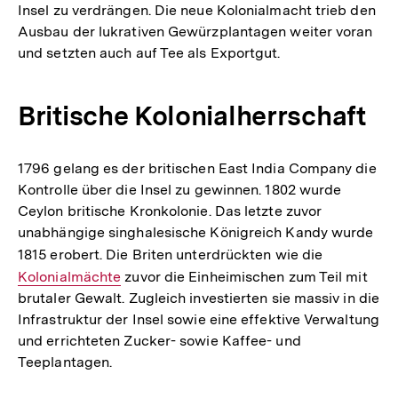
Insel zu verdrängen. Die neue Kolonialmacht trieb den
Ausbau der lukrativen Gewürzplantagen weiter voran
und setzten auch auf Tee als Exportgut.
Britische Kolonialherrschaft
1796 gelang es der britischen East India Company die
Kontrolle über die Insel zu gewinnen. 1802 wurde
Ceylon britische Kronkolonie. Das letzte zuvor
unabhängige singhalesische Königreich Kandy wurde
1815 erobert. Die Briten unterdrückten wie die
Interner
Kolonialmächte
zuvor die Einheimischen zum Teil mit
Link:
brutaler Gewalt. Zugleich investierten sie massiv in die
Infrastruktur der Insel sowie eine effektive Verwaltung
und errichteten Zucker- sowie Kaffee- und
Teeplantagen.