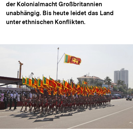
der Kolonialmacht Großbritannien
unabhängig. Bis heute leidet das Land
unter ethnischen Konflikten.