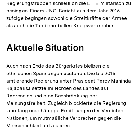
Regierungstruppen schließlich die LTTE militärisch zu
besiegen. Einem UNO-Bericht aus dem Jahr 2015
zufolge begingen sowohl die Streitkräfte der Armee
als auch die Tamilenrebellen Kriegsverbrechen.
Aktuelle Situation
Auch nach Ende des Bürgerkries bleiben die
ethnischen Spannungen bestehen. Die bis 2015
amtierende Regierung unter Präsident Percy Mahinda
Rajapaksa setzte im Norden des Landes auf
Repression und eine Beschränkung der
Meinungsfreiheit. Zugleich blockierte die Regierung
jahrelang unabhängige Ermittlungen der Vereinten
Nationen, um mutmaßliche Verbrechen gegen die
Menschlichkeit aufzuklären.