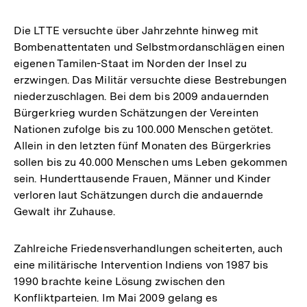
Die LTTE versuchte über Jahrzehnte hinweg mit
Bombenattentaten und Selbstmordanschlägen einen
eigenen Tamilen-Staat im Norden der Insel zu
erzwingen. Das Militär versuchte diese Bestrebungen
niederzuschlagen. Bei dem bis 2009 andauernden
Bürgerkrieg wurden Schätzungen der Vereinten
Nationen zufolge bis zu 100.000 Menschen getötet.
Allein in den letzten fünf Monaten des Bürgerkries
sollen bis zu 40.000 Menschen ums Leben gekommen
sein. Hunderttausende Frauen, Männer und Kinder
verloren laut Schätzungen durch die andauernde
Gewalt ihr Zuhause.
Zahlreiche Friedensverhandlungen scheiterten, auch
eine militärische Intervention Indiens von 1987 bis
1990 brachte keine Lösung zwischen den
Konfliktparteien. Im Mai 2009 gelang es