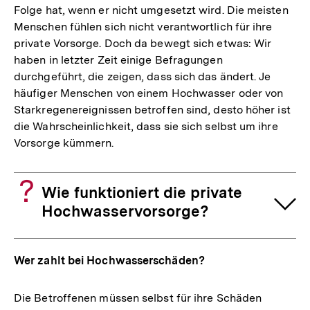
Folge hat, wenn er nicht umgesetzt wird. Die meisten
Menschen fühlen sich nicht verantwortlich für ihre
private Vorsorge. Doch da bewegt sich etwas: Wir
haben in letzter Zeit einige Befragungen
durchgeführt, die zeigen, dass sich das ändert. Je
häufiger Menschen von einem Hochwasser oder von
Starkregenereignissen betroffen sind, desto höher ist
die Wahrscheinlichkeit, dass sie sich selbst um ihre
Vorsorge kümmern.
Wie funktioniert die private
Hochwasservorsorge?
Wer zahlt bei Hochwasserschäden?
Die Betroffenen müssen selbst für ihre Schäden