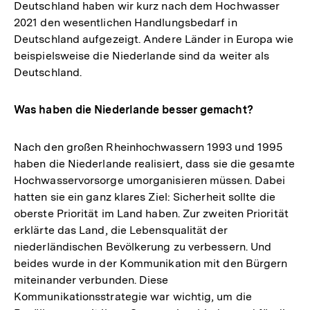
Deutschland haben wir kurz nach dem Hochwasser
2021 den wesentlichen Handlungsbedarf in
Deutschland aufgezeigt. Andere Länder in Europa wie
beispielsweise die Niederlande sind da weiter als
Deutschland.
Was haben die Niederlande besser gemacht?
Nach den großen Rheinhochwassern 1993 und 1995
haben die Niederlande realisiert, dass sie die gesamte
Hochwasservorsorge umorganisieren müssen. Dabei
hatten sie ein ganz klares Ziel: Sicherheit sollte die
oberste Priorität im Land haben. Zur zweiten Priorität
erklärte das Land, die Lebensqualität der
niederländischen Bevölkerung zu verbessern. Und
beides wurde in der Kommunikation mit den Bürgern
miteinander verbunden. Diese
Kommunikationsstrategie war wichtig, um die