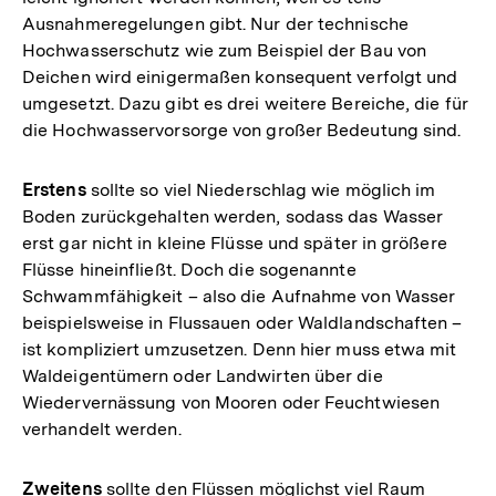
Ausnahmeregelungen gibt. Nur der technische
Hochwasserschutz wie zum Beispiel der Bau von
Deichen wird einigermaßen konsequent verfolgt und
umgesetzt. Dazu gibt es drei weitere Bereiche, die für
die Hochwasservorsorge von großer Bedeutung sind.
Erstens
sollte so viel Niederschlag wie möglich im
Boden zurückgehalten werden, sodass das Wasser
erst gar nicht in kleine Flüsse und später in größere
Flüsse hineinfließt. Doch die sogenannte
Schwammfähigkeit – also die Aufnahme von Wasser
beispielsweise in Flussauen oder Waldlandschaften –
ist kompliziert umzusetzen. Denn hier muss etwa mit
Waldeigentümern oder Landwirten über die
Wiedervernässung von Mooren oder Feuchtwiesen
verhandelt werden.
Zweitens
sollte den Flüssen möglichst viel Raum