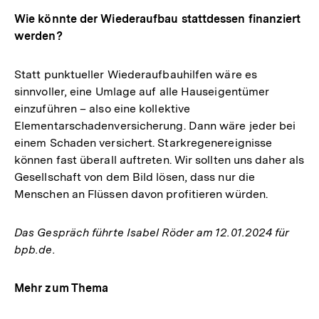
Wie könnte der Wiederaufbau stattdessen finanziert
werden?
Statt punktueller Wiederaufbauhilfen wäre es
sinnvoller, eine Umlage auf alle Hauseigentümer
einzuführen – also eine kollektive
Elementarschadenversicherung. Dann wäre jeder bei
einem Schaden versichert. Starkregenereignisse
können fast überall auftreten. Wir sollten uns daher als
Gesellschaft von dem Bild lösen, dass nur die
Menschen an Flüssen davon profitieren würden.
Das Gespräch führte Isabel Röder am 12.01.2024 für
bpb.de.
Mehr zum Thema