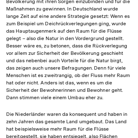
Bevölkerung mit ihren Sorgen einzubinden und für die
Maßnahmen zu gewinnen. In Deutschland wurde
lange Zeit auf eine andere Strategie gesetzt: Wenn es
zum Beispiel um Deichrückverlegungen ging, wurde
das Hauptaugenmerk auf den Raum für die Flüsse
gelegt – also die Natur in den Vordergrund gestellt.
Besser wäre es, zu betonen, dass die Rückverlegung
vor allem zur Sicherheit der Bevölkerung geschieht
und das nebenbei auch Vorteile für die Natur birgt,
das zeigen auch unsere Befragungen. Denn für viele
Menschen ist es zweitrangig, ob der Fluss mehr Raum
hat oder nicht. Anders ist das, wenn es um die
Sicherheit der Bewohnerinnen und Bewohner geht.
Dann stimmen viele einem Umbau eher zu.
Die Niederländer waren da konsequent und haben in
zehn Jahren das gesamte Land umgebaut. Das Land
hat beispielsweise mehr Raum für die Flüsse
bereitgestellt, sie haben entsiegelt, also Flächen