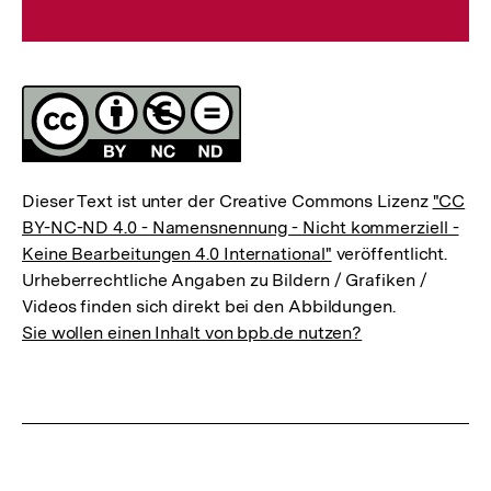
Lizenz
Dieser Text ist unter der Creative Commons Lizenz
"CC
BY-NC-ND 4.0 - Namensnennung - Nicht kommerziell -
Keine Bearbeitungen 4.0 International"
veröffentlicht.
Urheberrechtliche Angaben zu Bildern / Grafiken /
Videos finden sich direkt bei den Abbildungen.
Sie wollen einen Inhalt von bpb.de nutzen?