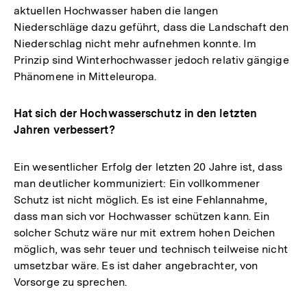
aktuellen Hochwasser haben die langen
Niederschläge dazu geführt, dass die Landschaft den
Niederschlag nicht mehr aufnehmen konnte. Im
Prinzip sind Winterhochwasser jedoch relativ gängige
Phänomene in Mitteleuropa.
Hat sich der Hochwasserschutz in den letzten
Jahren verbessert?
Ein wesentlicher Erfolg der letzten 20 Jahre ist, dass
man deutlicher kommuniziert: Ein vollkommener
Schutz ist nicht möglich. Es ist eine Fehlannahme,
dass man sich vor Hochwasser schützen kann. Ein
solcher Schutz wäre nur mit extrem hohen Deichen
möglich, was sehr teuer und technisch teilweise nicht
umsetzbar wäre. Es ist daher angebrachter, von
Vorsorge zu sprechen.