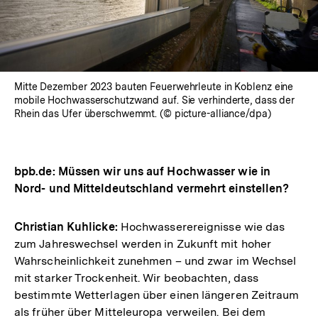
Mitte Dezember 2023 bauten Feuerwehrleute in Koblenz eine
mobile Hochwasserschutzwand auf. Sie verhinderte, dass der
Rhein das Ufer überschwemmt. (© picture-alliance/dpa)
bpb.de: Müssen wir uns auf Hochwasser wie in
Nord- und Mitteldeutschland vermehrt einstellen?
Christian Kuhlicke:
Hochwasserereignisse wie das
zum Jahreswechsel werden in Zukunft mit hoher
Wahrscheinlichkeit zunehmen – und zwar im Wechsel
mit starker Trockenheit. Wir beobachten, dass
bestimmte Wetterlagen über einen längeren Zeitraum
als früher über Mitteleuropa verweilen. Bei dem