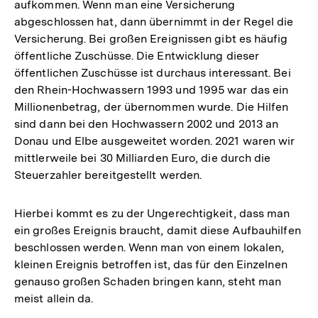
aufkommen. Wenn man eine Versicherung
abgeschlossen hat, dann übernimmt in der Regel die
Versicherung. Bei großen Ereignissen gibt es häufig
öffentliche Zuschüsse. Die Entwicklung dieser
öffentlichen Zuschüsse ist durchaus interessant. Bei
den Rhein-Hochwassern 1993 und 1995 war das ein
Millionenbetrag, der übernommen wurde. Die Hilfen
sind dann bei den Hochwassern 2002 und 2013 an
Donau und Elbe ausgeweitet worden. 2021 waren wir
mittlerweile bei 30 Milliarden Euro, die durch die
Steuerzahler bereitgestellt werden.
Hierbei kommt es zu der Ungerechtigkeit, dass man
ein großes Ereignis braucht, damit diese Aufbauhilfen
beschlossen werden. Wenn man von einem lokalen,
kleinen Ereignis betroffen ist, das für den Einzelnen
genauso großen Schaden bringen kann, steht man
meist allein da.