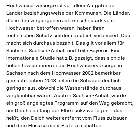
Hochwasservorsorge ist vor allem Aufgabe der
Länder beziehungsweise der Kommunen. Die Länder,
die in den vergangenen Jahren sehr stark vom
Hochwasser betroffen waren, haben ihren
technischen Schutz seitdem deutlich verbessert. Das
macht sich durchaus bezahlt. Das gilt vor allem für
Sachsen, Sachsen-Anhalt und Teile Bayerns. Eine
internationale Studie hat z.B. gezeigt, dass sich die
hohen Investitionen in die Hochwasservorsorge in
Sachsen nach dem Hochwasser 2002 bemerkbar
gemacht haben. 2013 fielen die Schäden deutlich
geringer aus, obwohl die Wasserstände durchaus
vergleichbar waren. Auch in Sachsen-Anhalt wurde
ein groß angelegtes Programm auf den Weg gebracht,
um Deiche entlang der Elbe rückzuverlegen – das
heißt, den Deich weiter entfernt vom Fluss zu bauen
und dem Fluss so mehr Platz zu schaffen.