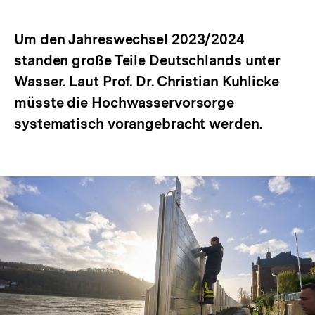
Optionen
merken
anzeigen
Um den Jahreswechsel 2023/2024
standen große Teile Deutschlands unter
Wasser. Laut Prof. Dr. Christian Kuhlicke
müsste die Hochwasservorsorge
systematisch vorangebracht werden.