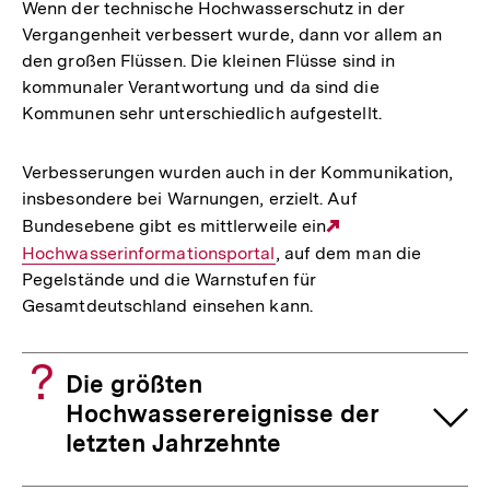
Wenn der technische Hochwasserschutz in der
Vergangenheit verbessert wurde, dann vor allem an
den großen Flüssen. Die kleinen Flüsse sind in
kommunaler Verantwortung und da sind die
Kommunen sehr unterschiedlich aufgestellt.
Verbesserungen wurden auch in der Kommunikation,
insbesondere bei Warnungen, erzielt. Auf
Bundesebene gibt es mittlerweile ein
Externer
Hochwasserinformationsportal
, auf dem man die
Link:
Pegelstände und die Warnstufen für
Gesamtdeutschland einsehen kann.
Die größten
Hochwasserereignisse der
letzten Jahrzehnte