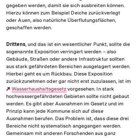
gegeben werden, damit sie sich ausbreiten können.
Hierzu können zum Beispiel Deiche zurückverlegt
oder Auen, also natürliche Überflutungsflächen,
geschaffen werden.
Drittens
, und das ist ein wesentlicher Punkt, sollte die
sogenannte Exposition verringert werden – also
Gebäude, Straßen oder andere Infrastruktur sollten
aus stark gefährdeten Bereichen ausgelagert werden.
Hierbei geht es um Rückbau. Diese Exposition
zurückzunehmen oder gar nicht erst zuzulassen, ist im
Externer
Wasserhaushaltsgesetz
vorgesehen. In stark
hochwassergefährdeten Gebieten sollte nicht gebaut
Link:
werden. Es gibt aber Ausnahmen im Gesetz und im
Prinzip kann jede Kommune sich auf diese
Ausnahmen berufen. Das Problem ist, dass diese drei
Bereiche nicht systematisch angegangen werden.
Gemeinsam mit anderen Forschenden aus ganz