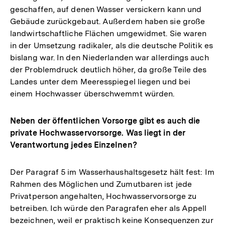
geschaffen, auf denen Wasser versickern kann und
Gebäude zurückgebaut. Außerdem haben sie große
landwirtschaftliche Flächen umgewidmet. Sie waren
in der Umsetzung radikaler, als die deutsche Politik es
bislang war. In den Niederlanden war allerdings auch
der Problemdruck deutlich höher, da große Teile des
Landes unter dem Meeresspiegel liegen und bei
einem Hochwasser überschwemmt würden.
Neben der öffentlichen Vorsorge gibt es auch die
private Hochwasservorsorge. Was liegt in der
Verantwortung jedes Einzelnen?
Der Paragraf 5 im Wasserhaushaltsgesetz hält fest: Im
Rahmen des Möglichen und Zumutbaren ist jede
Privatperson angehalten, Hochwasservorsorge zu
betreiben. Ich würde den Paragrafen eher als Appell
bezeichnen, weil er praktisch keine Konsequenzen zur