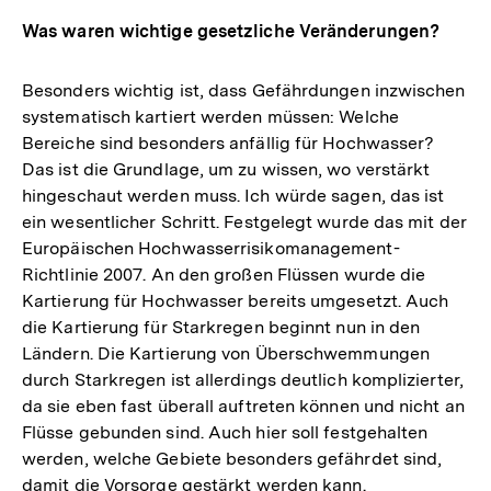
Was waren wichtige gesetzliche Veränderungen?
Besonders wichtig ist, dass Gefährdungen inzwischen
systematisch kartiert werden müssen: Welche
Bereiche sind besonders anfällig für Hochwasser?
Das ist die Grundlage, um zu wissen, wo verstärkt
hingeschaut werden muss. Ich würde sagen, das ist
ein wesentlicher Schritt. Festgelegt wurde das mit der
Europäischen Hochwasserrisikomanagement-
Richtlinie 2007. An den großen Flüssen wurde die
Kartierung für Hochwasser bereits umgesetzt. Auch
die Kartierung für Starkregen beginnt nun in den
Ländern. Die Kartierung von Überschwemmungen
durch Starkregen ist allerdings deutlich komplizierter,
da sie eben fast überall auftreten können und nicht an
Flüsse gebunden sind. Auch hier soll festgehalten
werden, welche Gebiete besonders gefährdet sind,
damit die Vorsorge gestärkt werden kann.