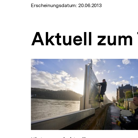
Erscheinungsdatum:
20.06.2013
Aktuell zum
Inhaltskarussell
überspringen