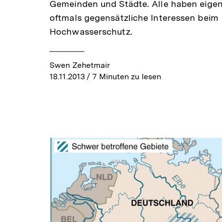
Gemeinden und Städte. Alle haben eige
oftmals gegensätzliche Interessen beim
Hochwasserschutz.
Swen Zehetmair
18.11.2013
/ 7 Minuten zu lesen