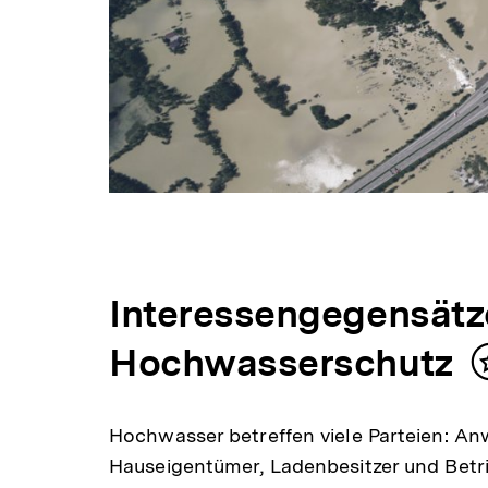
Interessengegensätz
Hochwasserschutz
Hochwasser betreffen viele Parteien: A
Hauseigentümer, Ladenbesitzer und Betr