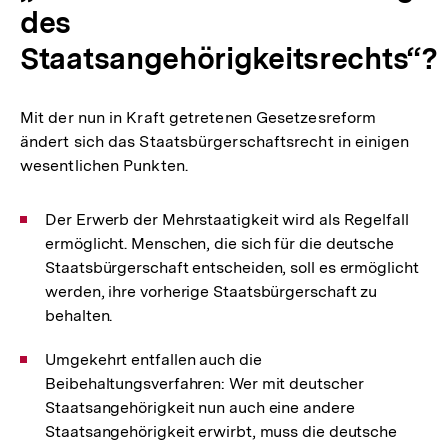
des
Staatsangehörigkeitsrechts“?
Mit der nun in Kraft getretenen Gesetzesreform
ändert sich das Staatsbürgerschaftsrecht in einigen
wesentlichen Punkten.
Der Erwerb der Mehrstaatigkeit wird als Regelfall
ermöglicht. Menschen, die sich für die deutsche
Staatsbürgerschaft entscheiden, soll es ermöglicht
werden, ihre vorherige Staatsbürgerschaft zu
behalten.
Umgekehrt entfallen auch die
Beibehaltungsverfahren: Wer mit deutscher
Staatsangehörigkeit nun auch eine andere
Staatsangehörigkeit erwirbt, muss die deutsche