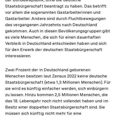
Staatsbürgerschaft beantragt zu haben. Das betrifft
vor allem die sogenannten Gastarbeiterinnen und
Gastarbeiter. Andere sind durch Fluchtbewegungen
des vergangenen Jahrzehnts nach Deutschland
gekommen. Auch in diesen Bevölkerungsgruppen gibt
es viele Menschen, die sich für einen dauerhaften
Verbleib in Deutschland entschieden haben und sich
für den Erwerb der deutschen Staatsbürgerschaft
interessieren.
Zwei Prozent der in Deutschland geborenen
Menschen besitzen laut Zensus 2022 keine deutsche
Staatsbürgerschaft (etwa 1,3 Millionen Menschen). Für
sie wird es künftig einfacher werden, sich einbürgern
zu lassen. Hinzu kommen 2,5 Millionen Menschen, die
das 18. Lebensjahr noch nicht vollendet haben und im
Besitz einer doppelten Staatsbürgerschaft sind. Sie
müssen sich künftig nicht mehr für eine