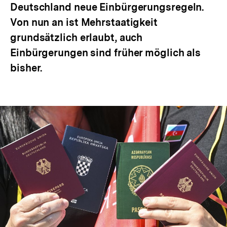
Deutschland neue Einbürgerungsregeln.
Von nun an ist Mehrstaatigkeit
grundsätzlich erlaubt, auch
Einbürgerungen sind früher möglich als
bisher.