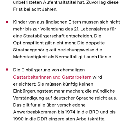
unbefristeten Aufenthaltstitel hat. Zuvor lag diese
Frist bei acht Jahren.
Kinder von ausländischen Eltern müssen sich nicht
mehr bis zur Vollendung des 21. Lebensjahres für
eine Staatsbürgerschaft entscheiden. Die
Optionspflicht gilt nicht mehr. Die doppelte
Staatsangehörigkeit beziehungsweise die
Mehrstaatigkeit als Normalfall gilt auch für sie.
Die Einbürgerung von ehemaligen
Interner
Gastarbeiterinnen und Gastarbeitern
Link:
wird
erleichtert: Sie müssen künftig keinen
Einbürgerungstest mehr machen; die mündliche
Verständigung auf deutscher Sprache reicht aus.
Das gilt für alle über verschiedene
Anwerbeabkommen bis 1974 in die BRD und bis
1990 in die DDR eingereisten Arbeitskräfte.