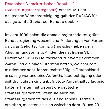
Deutschen Demokratischen Republik"
Link:
(Staatsbürgerschaftsgesetz)
ersetzt. Mit der
deutschen Wiedervereinigung galt das RuStAG für
das gesamte Gebiet der Bundesrepublik.
Im Jahr 1999 nahm die damals regierende rot-grüne
Bundesregierung wesentliche Änderungen vor: Fortan
galt das Geburtsortprinzip (Ius solis) neben dem
Abstimmungsprinzip. Kinder, die nach dem 31.
Dezember 1999 in Deutschland zur Welt gekommen
waren und die einen Elternteil hatten, welcher seit
mindestens acht Jahren rechtmäßig in Deutschland
ansässig war und eine Aufenthaltsberechtigung oder
seit drei Jahren eine unbefristete Aufenthaltserlaubnis
hatte, erhielten mit Geburt die deutsche
Staatsbürgerschaft. Wenn sie auch die
Staatsbürgerschaft des ausländischen Elternteils
erhielten, mussten sie sich zwischen dem 18. und 23.