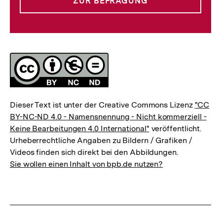
ZUR BEFRAGUNG
Lizenz
Dieser Text ist unter der Creative Commons Lizenz
"CC
BY-NC-ND 4.0 - Namensnennung - Nicht kommerziell -
Keine Bearbeitungen 4.0 International"
veröffentlicht.
Urheberrechtliche Angaben zu Bildern / Grafiken /
Videos finden sich direkt bei den Abbildungen.
Sie wollen einen Inhalt von bpb.de nutzen?