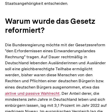
Staatsangehörigkeit entscheiden.
Warum wurde das Gesetz
reformiert?
Die Bundesregierung möchte mit der Gesetzesreform
"den Erfordernissen eines Einwanderungslandes
Rechnung" tragen. Auf Dauer rechtmäßig in
Deutschland lebenden Ausländerinnen und Ausländer
soll eine gleichberechtigte Teilhabe ermöglicht
werden, bisher waren diese Menschen von den
Rechten und Pflichten einer deutschen Bürgerin bzw.
eines deutschen Bürgers ausgenommen, etwa das
Intern
aktive und passive Wahlrecht
. Der Anteil derer, die
Link:
mindestens zehn Jahre in Deutschland leben und sich
einbürgern lassen, lag mit 3,1 Prozent im Jahr 2022 auf
niedrigem Niveau. Im europäischen Vergleich lag die