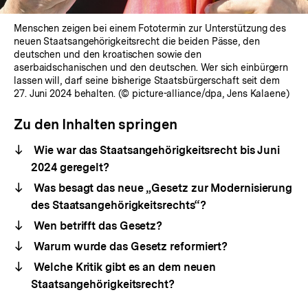
Menschen zeigen bei einem Fototermin zur Unterstützung des
neuen Staatsangehörigkeitsrecht die beiden Pässe, den
deutschen und den kroatischen sowie den
aserbaidschanischen und den deutschen. Wer sich einbürgern
lassen will, darf seine bisherige Staatsbürgerschaft seit dem
27. Juni 2024 behalten. (© picture-alliance/dpa, Jens Kalaene)
Zu den Inhalten springen
Wie war das Staatsangehörigkeitsrecht bis Juni
2024 geregelt?
Was besagt das neue „Gesetz zur Modernisierung
des Staatsangehörigkeitsrechts“?
Wen betrifft das Gesetz?
Warum wurde das Gesetz reformiert?
Welche Kritik gibt es an dem neuen
Staatsangehörigkeitsrecht?