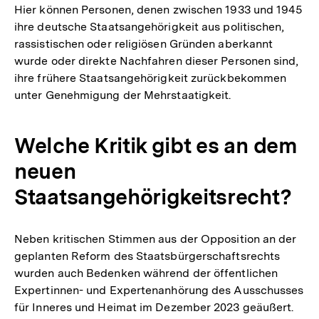
Hier können Personen, denen zwischen 1933 und 1945
ihre deutsche Staatsangehörigkeit aus politischen,
rassistischen oder religiösen Gründen aberkannt
wurde oder direkte Nachfahren dieser Personen sind,
ihre frühere Staatsangehörigkeit zurückbekommen
unter Genehmigung der Mehrstaatigkeit.
Welche Kritik gibt es an dem
neuen
Staatsangehörigkeitsrecht?
Neben kritischen Stimmen aus der Opposition an der
geplanten Reform des Staatsbürgerschaftsrechts
wurden auch Bedenken während der öffentlichen
Expertinnen- und Expertenanhörung des Ausschusses
für Inneres und Heimat im Dezember 2023 geäußert.