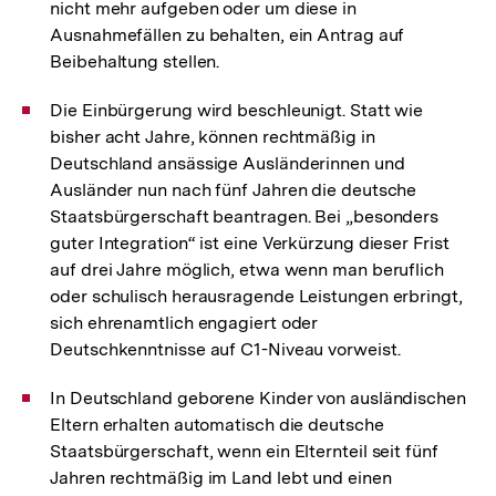
nicht mehr aufgeben oder um diese in
Ausnahmefällen zu behalten, ein Antrag auf
Beibehaltung stellen.
Die Einbürgerung wird beschleunigt. Statt wie
bisher acht Jahre, können rechtmäßig in
Deutschland ansässige Ausländerinnen und
Ausländer nun nach fünf Jahren die deutsche
Staatsbürgerschaft beantragen. Bei „besonders
guter Integration“ ist eine Verkürzung dieser Frist
auf drei Jahre möglich, etwa wenn man beruflich
oder schulisch herausragende Leistungen erbringt,
sich ehrenamtlich engagiert oder
Deutschkenntnisse auf C1-Niveau vorweist.
In Deutschland geborene Kinder von ausländischen
Eltern erhalten automatisch die deutsche
Staatsbürgerschaft, wenn ein Elternteil seit fünf
Jahren rechtmäßig im Land lebt und einen