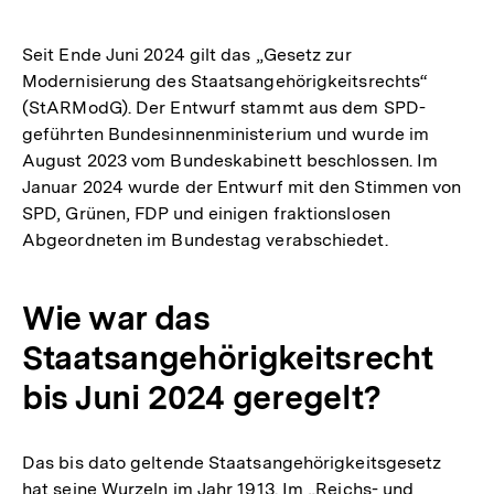
Seit Ende Juni 2024 gilt das „Gesetz zur
Modernisierung des Staatsangehörigkeitsrechts“
(StARModG). Der Entwurf stammt aus dem SPD-
geführten Bundesinnenministerium und wurde im
August 2023 vom Bundeskabinett beschlossen. Im
Januar 2024 wurde der Entwurf mit den Stimmen von
SPD, Grünen, FDP und einigen fraktionslosen
Abgeordneten im Bundestag verabschiedet.
Wie war das
Staatsangehörigkeitsrecht
bis Juni 2024 geregelt?
Das bis dato geltende Staatsangehörigkeitsgesetz
hat seine Wurzeln im Jahr 1913. Im „Reichs- und