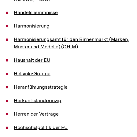
Handelshemmnisse
Harmonisierung
Harmonisierungsamt für den Binnenmarkt (Marken,
Muster und Modelle) (OHIM)
Haushalt der EU
Helsinki-Gruppe
Heranführungsstrategie
Herkunftslandprinzip
Herren der Verträge
Hochschulpolitik der EU