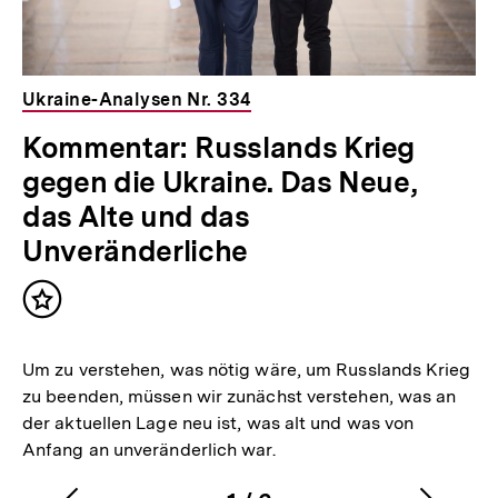
Ukraine-Analysen Nr. 334
Kommentar: Russlands Krieg
gegen die Ukraine. Das Neue,
das Alte und das
Unveränderliche
Inhalt
merken
Um zu verstehen, was nötig wäre, um Russlands Krieg
zu beenden, müssen wir zunächst verstehen, was an
der aktuellen Lage neu ist, was alt und was von
Anfang an unveränderlich war.