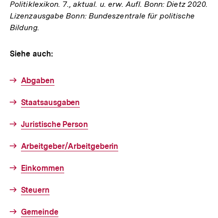
Politiklexikon. 7., aktual. u. erw. Aufl. Bonn: Dietz 2020.
Lizenzausgabe Bonn: Bundeszentrale für politische
Bildung.
Siehe auch:
Abgaben
Staatsausgaben
Juristische Person
Arbeitgeber/Arbeitgeberin
Einkommen
Steuern
Gemeinde