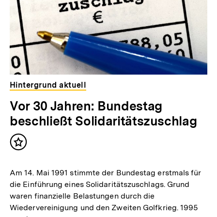
Hintergrund aktuell
Vor 30 Jahren: Bundestag
beschließt Solidaritätszuschlag
Inhalt
merken
Am 14. Mai 1991 stimmte der Bundestag erstmals für
die Einführung eines Solidaritätszuschlags. Grund
waren finanzielle Belastungen durch die
Wiedervereinigung und den Zweiten Golfkrieg. 1995