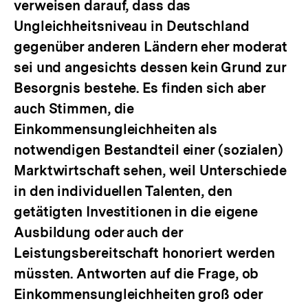
verweisen darauf, dass das
Ungleichheitsniveau in Deutschland
gegenüber anderen Ländern eher moderat
sei und angesichts dessen kein Grund zur
Besorgnis bestehe. Es finden sich aber
auch Stimmen, die
Einkommensungleichheiten als
notwendigen Bestandteil einer (sozialen)
Marktwirtschaft sehen, weil Unterschiede
in den individuellen Talenten, den
getätigten Investitionen in die eigene
Ausbildung oder auch der
Leistungsbereitschaft honoriert werden
müssten. Antworten auf die Frage, ob
Einkommensungleichheiten groß oder