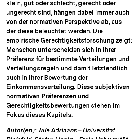
klein, gut oder schlecht, gerecht oder
ungerecht sind, hängen dabei immer auch
von der normativen Perspektive ab, aus
der diese beleuchtet werden. Die
empirische Gerechtigkeitsforschung zeigt:
Menschen unterscheiden sich in ihrer
Präferenz für bestimmte Verteilungen und
Verteilungsregeln und damit letztendlich
auch in ihrer Bewertung der
Einkommensverteilung. Diese subjektiven
normativen Präferenzen und
Gerechtigkeitsbewertungen stehen im
Fokus dieses Kapitels.
Autor(en): Jule Adriaans – Universität