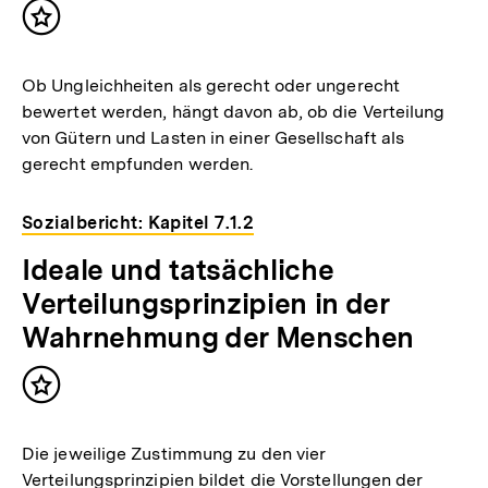
Inhalt
merken
Ob Ungleichheiten als gerecht oder ungerecht
bewertet werden, hängt davon ab, ob die Verteilung
von Gütern und Lasten in einer Gesellschaft als
gerecht empfunden werden.
Sozialbericht: Kapitel 7.1.2
Ideale und tatsächliche
Verteilungsprinzipien in der
Wahrnehmung der Menschen
Inhalt
merken
Die jeweilige Zustimmung zu den vier
Verteilungsprinzipien bildet die Vorstellungen der