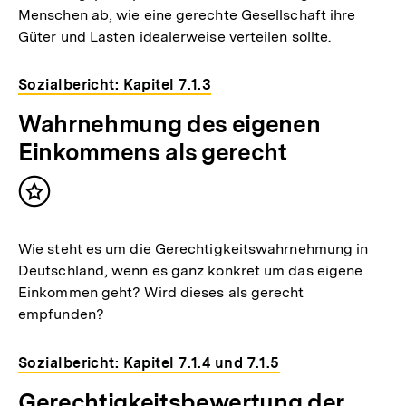
Menschen ab, wie eine gerechte Gesellschaft ihre
Güter und Lasten idealerweise verteilen sollte.
Sozialbericht: Kapitel 7.1.3
Wahrnehmung des eigenen
Einkommens als gerecht
Inhalt
merken
Wie steht es um die Gerechtigkeitswahrnehmung in
Deutschland, wenn es ganz konkret um das eigene
Einkommen geht? Wird dieses als gerecht
empfunden?
Sozialbericht: Kapitel 7.1.4 und 7.1.5
Gerechtigkeitsbewertung der