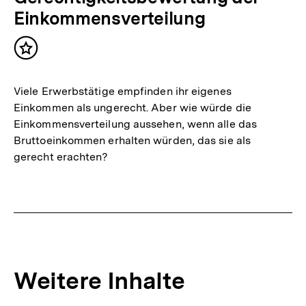
Einkommensverteilung
Inhalt
merken
Viele Erwerbstätige empfinden ihr eigenes
Einkommen als ungerecht. Aber wie würde die
Einkommensverteilung aussehen, wenn alle das
Bruttoeinkommen erhalten würden, das sie als
gerecht erachten?
Weitere Inhalte