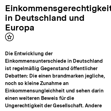
Einkommensgerechtigkei
in Deutschland und
Europa
Inhalt
merken
Die Entwicklung der
Einkommensunterschiede in Deutschland
ist regelmäßig Gegenstand öffentlicher
Debatten: Die einen brandmarken jegliche,
noch so kleine Zunahme an
Einkommensungleichheit und sehen darin
einen weiteren Beweis für die
Ungerechtigkeit der Gesellschaft. Andere