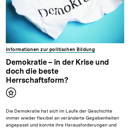
Informationen zur politischen Bildung
Demokratie – in der Krise und
doch die beste
Herrschaftsform?
Inhalt
merken
Die Demokratie hat sich im Laufe der Geschichte
immer wieder flexibel an veränderte Gegebenheiten
angepasst und konnte ihre Herausforderungen und