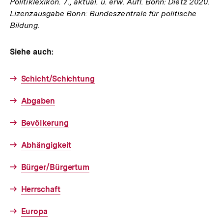
Politiklexikon. 7., aktual. u. erw. Aufl. Bonn: Dietz 2020.
Lizenzausgabe Bonn: Bundeszentrale für politische
Bildung.
Siehe auch:
Schicht/Schichtung
Abgaben
Bevölkerung
Abhängigkeit
Bürger/Bürgertum
Herrschaft
Europa