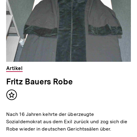
Artikel
Fritz Bauers Robe
Inhalt
merken
Nach 16 Jahren kehrte der überzeugte
Sozialdemokrat aus dem Exil zurück und zog sich die
Robe wieder in deutschen Gerichtssälen über.