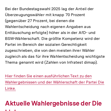
Bei der Bundestagswahl 2025 lag der Anteil der
Überzeugungswähler mit knapp 70 Prozent
(gegenüber 27 Prozent, bei denen die
Wahlentscheidung nach eigenen Angaben aus
Enttäuschung erfolgte) höher als in der AfD- und
BSW-Wählerschaft. Die größte Kompetenz wird der
Partei im Bereich der sozialen Gerechtigkeit
zugeschrieben, die von den meisten ihrer Wähler
zugleich als das für ihre Wahlentscheidung wichtigste
Thema genannt wird (Zahlen von Infratest dimap).
Interner
Hier finden Sie einen ausführlichen Text zu den
Link:
Wahlergebnissen und der Wählerschaft der Partei Die
Linke.
Aktuelle Wahlergebnisse der Die