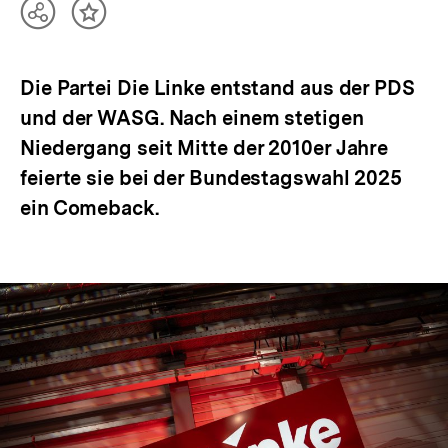
Teilen
Inhalt
Optionen
merken
anzeigen
Die Partei Die Linke entstand aus der PDS
und der WASG. Nach einem stetigen
Niedergang seit Mitte der 2010er Jahre
feierte sie bei der Bundestagswahl 2025
ein Comeback.