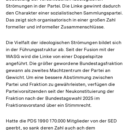
Strömungen in der Partei. Die Linke gewinnt dadurch
den Charakter einer sozialistischen Sammlungspartei.
Das zeigt sich organisatorisch in einer großen Zahl
formeller und informeller Zusammenschlüsse.
Die Vielfalt der ideologischen Strömungen bildet sich
in der Führungsstruktur ab. Seit der Fusion mit der
WASG wird die Linke von einer Doppelspitze
angeführt. Die größer gewordene Bundestagsfraktion
gewann als zweites Machtzentrum der Partei an
Gewicht. Um eine bessere Abstimmung zwischen
Partei und Fraktion zu gewährleisten, verfügen die
Parteivorsitzenden seit der Neukonstituierung der
Fraktion nach der Bundestagswahl 2025 im
Fraktionsvorstand über ein Stimmrecht.
Hatte die PDS 1990 170.000 Mitglieder von der SED
geerbt, so sank deren Zahl auch ach dem