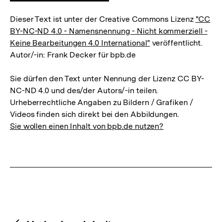
Dieser Text ist unter der Creative Commons Lizenz
"CC
BY-NC-ND 4.0 - Namensnennung - Nicht kommerziell -
Keine Bearbeitungen 4.0 International"
veröffentlicht.
Autor/-in: Frank Decker für bpb.de
Sie dürfen den Text unter Nennung der Lizenz CC BY-
NC-ND 4.0 und des/der Autors/-in teilen.
Urheberrechtliche Angaben zu Bildern / Grafiken /
Videos finden sich direkt bei den Abbildungen.
Sie wollen einen Inhalt von bpb.de nutzen?
Content-