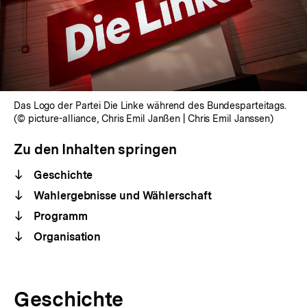
Das Logo der Partei Die Linke während des Bundesparteitags.
(© picture-alliance, Chris Emil Janßen | Chris Emil Janssen)
Zu den Inhalten springen
Geschichte
Wahlergebnisse und Wählerschaft
Programm
Organisation
Geschichte