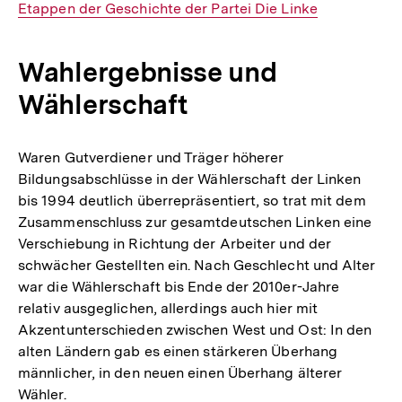
Link:
Etappen der Geschichte der Partei Die Linke
Wahlergebnisse und
Wählerschaft
Waren Gutverdiener und Träger höherer
Bildungsabschlüsse in der Wählerschaft der Linken
bis 1994 deutlich überrepräsentiert, so trat mit dem
Zusammenschluss zur gesamtdeutschen Linken eine
Verschiebung in Richtung der Arbeiter und der
schwächer Gestellten ein. Nach Geschlecht und Alter
war die Wählerschaft bis Ende der 2010er-Jahre
relativ ausgeglichen, allerdings auch hier mit
Akzentunterschieden zwischen West und Ost: In den
alten Ländern gab es einen stärkeren Überhang
männlicher, in den neuen einen Überhang älterer
Wähler.