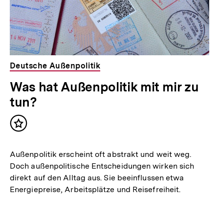
Deutsche Außenpolitik
Was hat Außenpolitik mit mir zu
tun?
Inhalt
merken
Außenpolitik erscheint oft abstrakt und weit weg.
Doch außenpolitische Entscheidungen wirken sich
direkt auf den Alltag aus. Sie beeinflussen etwa
Energiepreise, Arbeitsplätze und Reisefreiheit.