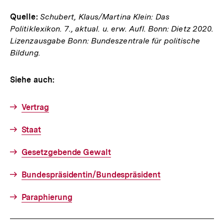
Quelle:
Schubert, Klaus/Martina Klein: Das
Politiklexikon. 7., aktual. u. erw. Aufl. Bonn: Dietz 2020.
Lizenzausgabe Bonn: Bundeszentrale für politische
Bildung.
Siehe auch:
Vertrag
Staat
Gesetzgebende Gewalt
Bundespräsidentin/Bundespräsident
Paraphierung