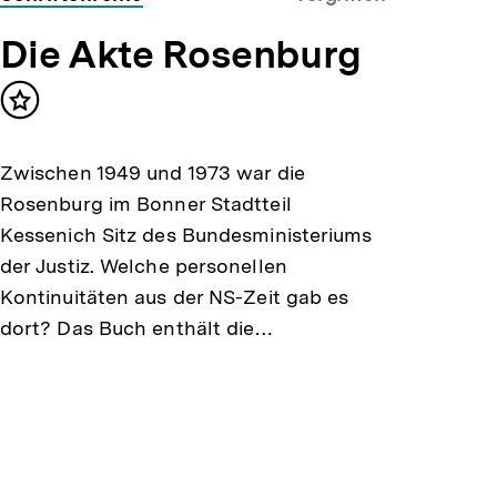
Die Akte Rosenburg
Inhalt
merken
Zwischen 1949 und 1973 war die
Rosenburg im Bonner Stadtteil
Kessenich Sitz des Bundesministeriums
der Justiz. Welche personellen
Kontinuitäten aus der NS-Zeit gab es
dort? Das Buch enthält die…