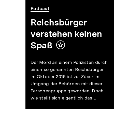
Podcast
Reichsbürger
verstehen keinen
Spaß
Inhalt
merken
Der Mord an einem Polizisten durch
einen so genannten Reichsbürger
im Oktober 2016 ist zur Zäsur im
Umgang der Behörden mit dieser
Personengruppe geworden. Doch
wie stellt sich eigentlich das…