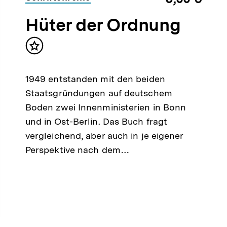
Hüter der Ordnung
Inhalt
merken
1949 entstanden mit den beiden
Staatsgründungen auf deutschem
Boden zwei Innenministerien in Bonn
und in Ost-Berlin. Das Buch fragt
vergleichend, aber auch in je eigener
Perspektive nach dem…