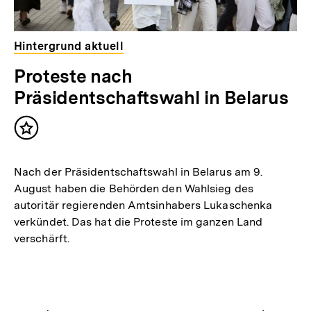
Hintergrund aktuell
Proteste nach
Präsidentschaftswahl in Belarus
Inhalt
merken
Nach der Präsidentschaftswahl in Belarus am 9.
August haben die Behörden den Wahlsieg des
autoritär regierenden Amtsinhabers Lukaschenka
verkündet. Das hat die Proteste im ganzen Land
verschärft.