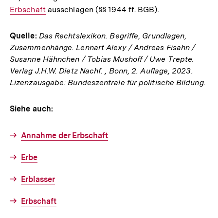
Erbschaft
ausschlagen (§§ 1944 ff. BGB).
Lin
Quelle:
Das Rechtslexikon. Begriffe, Grundlagen,
Zusammenhänge. Lennart Alexy / Andreas Fisahn /
Susanne Hähnchen / Tobias Mushoff / Uwe Trepte.
Verlag J.H.W. Dietz Nachf. , Bonn, 2. Auflage, 2023.
Lizenzausgabe: Bundeszentrale für politische Bildung.
Siehe auch:
Annahme der Erbschaft
Erbe
Erblasser
Erbschaft