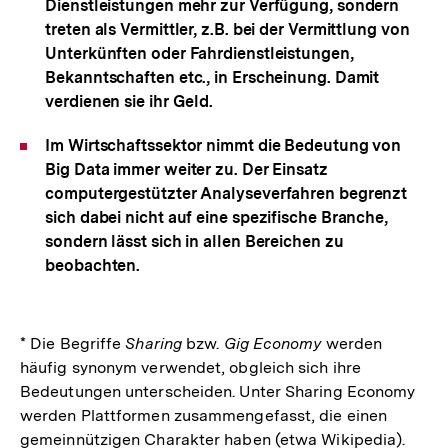
Dienstleistungen mehr zur Verfügung, sondern
treten als Vermittler, z.B. bei der Vermittlung von
Unterkünften oder Fahrdienstleistungen,
Bekanntschaften etc., in Erscheinung. Damit
verdienen sie ihr Geld.
Im Wirtschaftssektor nimmt die Bedeutung von
Big Data immer weiter zu. Der Einsatz
computergestützter Analyseverfahren begrenzt
sich dabei nicht auf eine spezifische Branche,
sondern lässt sich in allen Bereichen zu
beobachten.
* Die Begriffe
Sharing
bzw.
Gig Economy
werden
häufig synonym verwendet, obgleich sich ihre
Bedeutungen unterscheiden. Unter Sharing Economy
werden Plattformen zusammengefasst, die einen
gemeinnützigen Charakter haben (etwa Wikipedia).