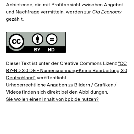
Anbietende, die mit Profitabsicht zwischen Angebot
und Nachfrage vermitteln, werden zur
Gig Economy
gezählt.
Fussnoten
Lizenz
Dieser Text ist unter der Creative Commons Lizenz
"CC
BY-ND 3.0 DE - Namensnennung-Keine Bearbeitung 3.0
Deutschland"
veröffentlicht.
Urheberrechtliche Angaben zu Bildern / Grafiken /
Videos finden sich direkt bei den Abbildungen.
Sie wollen einen Inhalt von bpb.de nutzen?