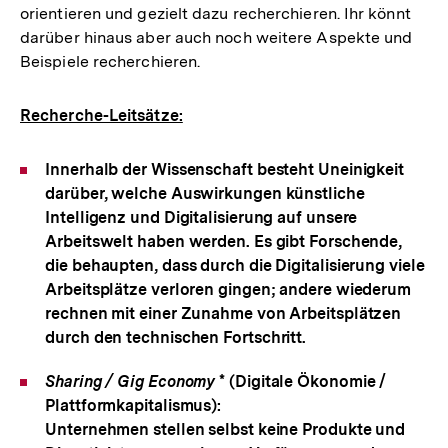
orientieren und gezielt dazu recherchieren. Ihr könnt
darüber hinaus aber auch noch weitere Aspekte und
Beispiele recherchieren.
Recherche-Leitsätze:
Innerhalb der Wissenschaft besteht Uneinigkeit
darüber, welche Auswirkungen künstliche
Intelligenz und Digitalisierung auf unsere
Arbeitswelt haben werden. Es gibt Forschende,
die behaupten, dass durch die Digitalisierung viele
Arbeitsplätze verloren gingen; andere wiederum
rechnen mit einer Zunahme von Arbeitsplätzen
durch den technischen Fortschritt.
Sharing / Gig Economy
* (Digitale Ökonomie /
Plattformkapitalismus):
Unternehmen stellen selbst keine Produkte und