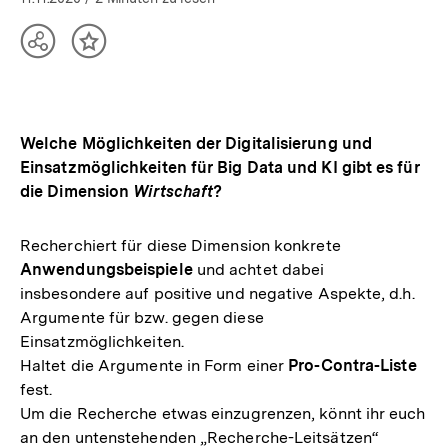
Teilen
Inhalt
Optionen
merken
anzeigen
Welche Möglichkeiten der Digitalisierung und
Einsatzmöglichkeiten für Big Data und KI gibt es für
die Dimension
Wirtschaft
?
Recherchiert für diese Dimension konkrete
Anwendungsbeispiele
und achtet dabei
insbesondere auf positive und negative Aspekte, d.h.
Argumente für bzw. gegen diese
Einsatzmöglichkeiten.
Haltet die Argumente in Form einer
Pro-Contra-Liste
fest.
Um die Recherche etwas einzugrenzen, könnt ihr euch
an den untenstehenden „Recherche-Leitsätzen“