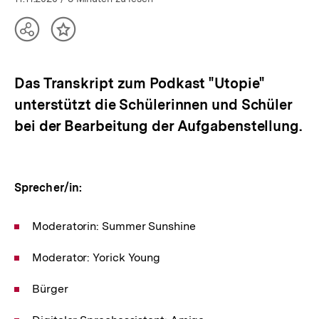
Teilen
Inhalt
Optionen
merken
anzeigen
Das Transkript zum Podkast "Utopie"
unterstützt die Schülerinnen und Schüler
bei der Bearbeitung der Aufgabenstellung.
Sprecher/in:
Moderatorin: Summer Sunshine
Moderator: Yorick Young
Bürger