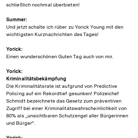
schließlich nochmal überbieten!
Summer:
Und jetzt schalte ich rüber zu Yorick Young mit den
wichtigsten Kurznachrichten des Tages!
Yorick:
Einen wunderschönen Guten Tag auch von mir.
Yorick:
Kriminalitätsbekämpfung
Die Kriminalitätsrate ist aufgrund von Predictive
Policing auf ein Rekordtief gesunken! Polizeichef
Schmidt bezeichnete das Gesetz zum präventiven
Zugriff bei einer Kriminalitätswahrscheinlichkeit von
80% als „unsichtbaren Schutzengel aller Bürgerinnen
und Bürger“.
Yorick: