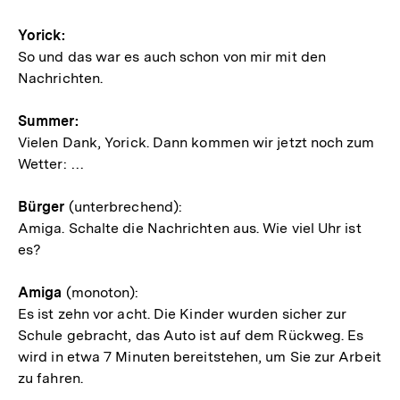
Yorick:
So und das war es auch schon von mir mit den
Nachrichten.
Summer:
Vielen Dank, Yorick. Dann kommen wir jetzt noch zum
Wetter: …
Bürger
(unterbrechend):
Amiga. Schalte die Nachrichten aus. Wie viel Uhr ist
es?
Amiga
(monoton):
Es ist zehn vor acht. Die Kinder wurden sicher zur
Schule gebracht, das Auto ist auf dem Rückweg. Es
wird in etwa 7 Minuten bereitstehen, um Sie zur Arbeit
zu fahren.