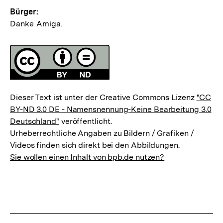
Bürger:
Danke Amiga.
Fussnoten
Lizenz
Dieser Text ist unter der Creative Commons Lizenz
"CC
BY-ND 3.0 DE - Namensnennung-Keine Bearbeitung 3.0
Deutschland"
veröffentlicht.
Urheberrechtliche Angaben zu Bildern / Grafiken /
Videos finden sich direkt bei den Abbildungen.
Sie wollen einen Inhalt von bpb.de nutzen?