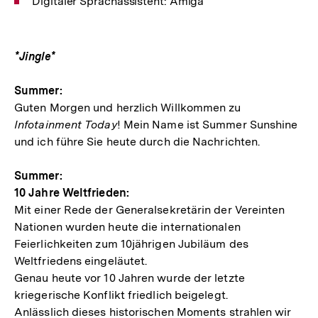
Digitaler Sprachassistent: Amiga
*Jingle*
Summer:
Guten Morgen und herzlich Willkommen zu
Infotainment Today
! Mein Name ist Summer Sunshine
und ich führe Sie heute durch die Nachrichten.
Summer:
10 Jahre Weltfrieden:
Mit einer Rede der Generalsekretärin der Vereinten
Nationen wurden heute die internationalen
Feierlichkeiten zum 10jährigen Jubiläum des
Weltfriedens eingeläutet.
Genau heute vor 10 Jahren wurde der letzte
kriegerische Konflikt friedlich beigelegt.
Anlässlich dieses historischen Moments strahlen wir