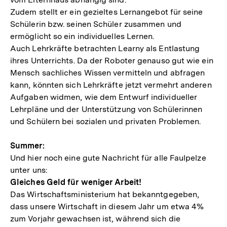
Zudem stellt er ein gezieltes Lernangebot für seine
Schülerin bzw. seinen Schüler zusammen und
ermöglicht so ein individuelles Lernen.
Auch Lehrkräfte betrachten Learny als Entlastung
ihres Unterrichts. Da der Roboter genauso gut wie ein
Mensch sachliches Wissen vermitteln und abfragen
kann, könnten sich Lehrkräfte jetzt vermehrt anderen
Aufgaben widmen, wie dem Entwurf individueller
Lehrpläne und der Unterstützung von Schülerinnen
und Schülern bei sozialen und privaten Problemen.
Summer:
Und hier noch eine gute Nachricht für alle Faulpelze
unter uns:
Gleiches Geld für weniger Arbeit!
Das Wirtschaftsministerium hat bekanntgegeben,
dass unsere Wirtschaft in diesem Jahr um etwa 4%
zum Vorjahr gewachsen ist, während sich die