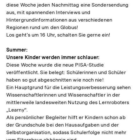
diese Woche jeden Nachmittag eine Sondersendung
aus, mit spannenden Interviews und
Hintergrundinformationen aus verschiedenen
Regionen rund um den Globus!
Los geht’s um 16 Uhr, schalten Sie gerne ein!
Summer:
Unsere Kinder werden immer schlauer:
Diese Woche wurde die neue PISA-Studie
veröffentlicht. Sie belegt: Schülerinnen und Schüler
haben so gut abgeschnitten wie noch nie!
Ein Hauptgrund für die Leistungsverbesserung sehen
Wissenschaftlerinnen und Wissenschaftler in der
mittlerweile landesweiten Nutzung des Lernroboters
„Learny“.
Als persönlicher Begleiter hilft er Kindern schon ab
der Grundschule bei den Hausaufgaben und der
Selbstorganisation, sodass Schulerfolge nicht mehr
vom Elternhaus abhängig sind.