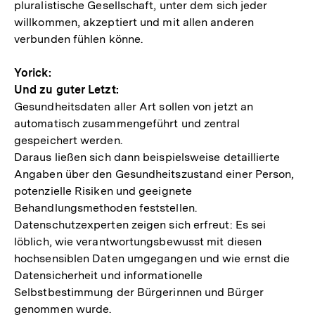
pluralistische Gesellschaft, unter dem sich jeder
willkommen, akzeptiert und mit allen anderen
verbunden fühlen könne.
Yorick:
Und zu guter Letzt:
Gesundheitsdaten aller Art sollen von jetzt an
automatisch zusammengeführt und zentral
gespeichert werden.
Daraus ließen sich dann beispielsweise detaillierte
Angaben über den Gesundheitszustand einer Person,
potenzielle Risiken und geeignete
Behandlungsmethoden feststellen.
Datenschutzexperten zeigen sich erfreut: Es sei
löblich, wie verantwortungsbewusst mit diesen
hochsensiblen Daten umgegangen und wie ernst die
Datensicherheit und informationelle
Selbstbestimmung der Bürgerinnen und Bürger
genommen wurde.