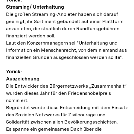
Streaming/ Unterhaltung
Die großen Streaming-Anbieter haben sich darauf
geeinigt, ihr Sortiment gebündelt auf einer Plattform
anzubieten, die staatlich durch Rundfunkgebühren
finanziert werden soll.
Laut den Konzernmanagern sei "Unterhaltung und
Information ein Menschenrecht, von dem niemand aus
finanziellen Gründen ausgeschlossen werden sollte".
Yorick:
Auszeichnung
Die Entwickler des Bürgernetzwerks „Zusammenhalt“
wurden dieses Jahr für den Friedensnobelpreis
nominiert.
Begründet wurde diese Entscheidung mit dem Einsatz
des Sozialen Netzwerks für Zivilcourage und
Solidarität zwischen allen Bevölkerungsschichten.
Es spanne ein gemeinsames Dach über die