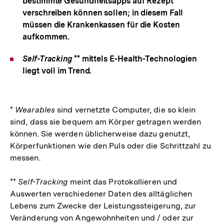
bestimmte Gesundheitsapps auf Rezept
verschreiben können sollen; in diesem Fall
müssen die Krankenkassen für die Kosten
aufkommen.
Self-Tracking
** mittels E-Health-Technologien
liegt voll im Trend.
*
Wearables
sind vernetzte Computer, die so klein
sind, dass sie bequem am Körper getragen werden
können. Sie werden üblicherweise dazu genutzt,
Körperfunktionen wie den Puls oder die Schrittzahl zu
messen.
**
Self-Tracking
meint das Protokollieren und
Auswerten verschiedener Daten des alltäglichen
Lebens zum Zwecke der Leistungssteigerung, zur
Veränderung von Angewohnheiten und / oder zur