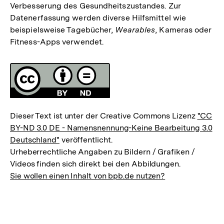
Verbesserung des Gesundheitszustandes. Zur
Datenerfassung werden diverse Hilfsmittel wie
beispielsweise Tagebücher,
Wearables
, Kameras oder
Fitness-Apps verwendet.
Fussnoten
Lizenz
Dieser Text ist unter der Creative Commons Lizenz
"CC
BY-ND 3.0 DE - Namensnennung-Keine Bearbeitung 3.0
Deutschland"
veröffentlicht.
Urheberrechtliche Angaben zu Bildern / Grafiken /
Videos finden sich direkt bei den Abbildungen.
Sie wollen einen Inhalt von bpb.de nutzen?