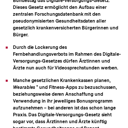
Bundestag das Digitale-Versorgungs-Gesetz.
Dieses Gesetz ermöglicht den Aufbau einer
zentralen Forschungsdatenbank mit den
pseudonymisierten Gesundheitsdaten aller
gesetzlich krankenversicherten Bürgerinnen und
Bürger.
Durch die Lockerung des
Fernbehandlungsverbots im Rahmen des Digitale-
Versorgungs-Gesetzes dürfen Ärztinnen und
Ärzte nun auch für Videosprechstunden werben.
Manche gesetzlichen Krankenkassen planen,
Wearables
* und Fitness-Apps zu bezuschussen,
beziehungsweise deren Anschaffung und
Verwendung in ihr jeweiliges Bonusprogramm
aufzunehmen – bei anderen ist das schon lange
Praxis. Das Digitale-Versorgungs-Gesetz sieht
sogar vor, dass Ärztinnen und Ärzte künftig