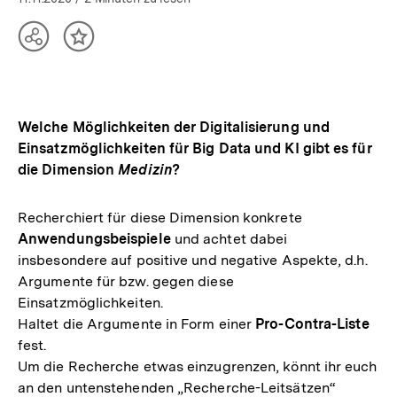
Teilen
Inhalt
Optionen
merken
anzeigen
Welche Möglichkeiten der Digitalisierung und
Einsatzmöglichkeiten für Big Data und KI gibt es für
die Dimension
Medizin
?
Recherchiert für diese Dimension konkrete
Anwendungsbeispiele
und achtet dabei
insbesondere auf positive und negative Aspekte, d.h.
Argumente für bzw. gegen diese
Einsatzmöglichkeiten.
Haltet die Argumente in Form einer
Pro-Contra-Liste
fest.
Um die Recherche etwas einzugrenzen, könnt ihr euch
an den untenstehenden „Recherche-Leitsätzen“