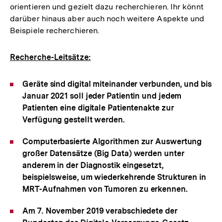
orientieren und gezielt dazu recherchieren. Ihr könnt
darüber hinaus aber auch noch weitere Aspekte und
Beispiele recherchieren.
Recherche-Leitsätze:
Geräte sind digital miteinander verbunden, und bis
Januar 2021 soll jeder Patientin und jedem
Patienten eine digitale Patientenakte zur
Verfügung gestellt werden.
Computerbasierte Algorithmen zur Auswertung
großer Datensätze (Big Data) werden unter
anderem in der Diagnostik eingesetzt,
beispielsweise, um wiederkehrende Strukturen in
MRT-Aufnahmen von Tumoren zu erkennen.
Am 7. November 2019 verabschiedete der