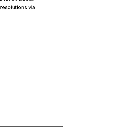
resolutions via