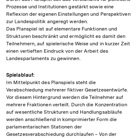
Prozesse und Institutionen gestärkt sowie eine
Reflexion der eigenen Einstellungen und Perspektiven
zur Landespolitik angeregt werden.
Das Planspiel ist auf elementare Funktionen und
Strukturen beschränkt und ermöglicht es damit den
Teilnehmern, auf spielerische Weise und in kurzer Zeit
einen vertieften Eindruck von der Arbeit des
Landesparlaments zu gewinnen.
Spielablauf:
Im Mittelpunkt des Planspiels steht die
Verabschiedung mehrerer fiktiver Gesetzesentwürfe.
Vor diesem Hintergrund werden die Teilnehmer auf
mehrere Fraktionen verteilt. Durch die Konzentration
auf wesentliche Strukturen und Handlungsabläufe
werden anschließend in komprimierter Form die
parlamentarischen Stationen der
Gesetzesverabschiedung durchlaufen – Von der