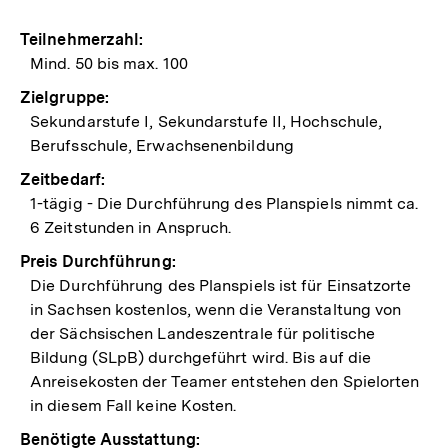
Teilnehmerzahl:
Mind. 50 bis max. 100
Zielgruppe:
Sekundarstufe I, Sekundarstufe II, Hochschule,
Berufsschule, Erwachsenenbildung
Zeitbedarf:
1-tägig - Die Durchführung des Planspiels nimmt ca.
6 Zeitstunden in Anspruch.
Preis Durchführung:
Die Durchführung des Planspiels ist für Einsatzorte
in Sachsen kostenlos, wenn die Veranstaltung von
der Sächsischen Landeszentrale für politische
Bildung (SLpB) durchgeführt wird. Bis auf die
Anreisekosten der Teamer entstehen den Spielorten
in diesem Fall keine Kosten.
Benötigte Ausstattung: