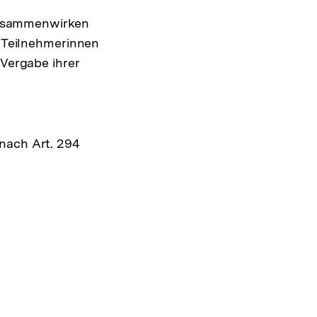
 Zusammenwirken
e Teilnehmerinnen
 Vergabe ihrer
 nach Art. 294