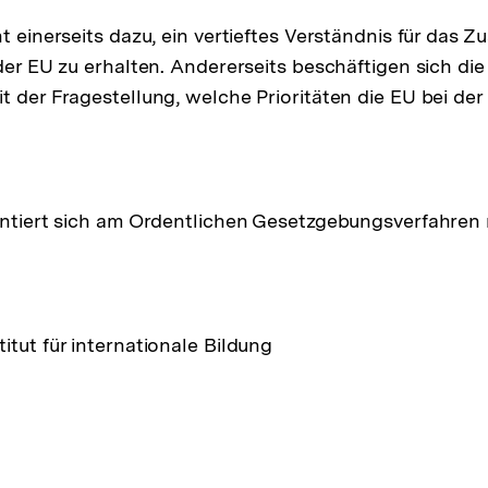
nt einerseits dazu, ein vertieftes Verständnis für das
 der EU zu erhalten. Andererseits beschäftigen sich di
t der Fragestellung, welche Prioritäten die EU bei der
entiert sich am Ordentlichen Gesetzgebungsverfahren
itut für internationale Bildung