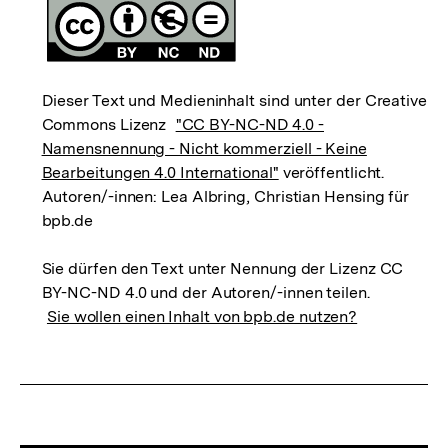
Dieser Text und Medieninhalt sind unter der Creative
Commons Lizenz
"CC BY-NC-ND 4.0 -
Namensnennung - Nicht kommerziell - Keine
Bearbeitungen 4.0 International"
veröffentlicht.
Autoren/-innen: Lea Albring, Christian Hensing für
bpb.de
Sie dürfen den Text unter Nennung der Lizenz CC
BY-NC-ND 4.0 und der Autoren/-innen teilen.
Sie wollen einen Inhalt von bpb.de nutzen?