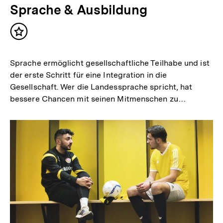
Sprache & Ausbildung
Inhalt
merken
Sprache ermöglicht gesellschaftliche Teilhabe und ist
der erste Schritt für eine Integration in die
Gesellschaft. Wer die Landessprache spricht, hat
bessere Chancen mit seinen Mitmenschen zu…