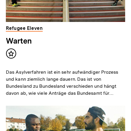
Refugee Eleven
Warten
Inhalt
merken
Das Asylverfahren ist ein sehr aufwändiger Prozess
und kann ziemlich lange dauern. Das ist von
Bundesland zu Bundesland verschieden und hängt
davon ab, wie viele Anträge das Bundesamt für…