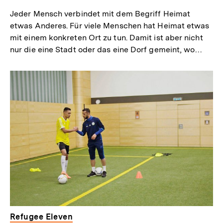
Jeder Mensch verbindet mit dem Begriff Heimat
etwas Anderes. Für viele Menschen hat Heimat etwas
mit einem konkreten Ort zu tun. Damit ist aber nicht
nur die eine Stadt oder das eine Dorf gemeint, wo…
Refugee Eleven