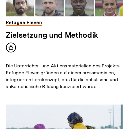
Refugee Eleven
Zielsetzung und Methodik
Inhalt
merken
Die Unterrichts- und Aktionsmaterialien des Projekts
Refugee Eleven gründen auf einem crossmedialen,
integrierten Lernkonzept, das für die schulische und
außerschulische Bildung konzipiert wurde.…