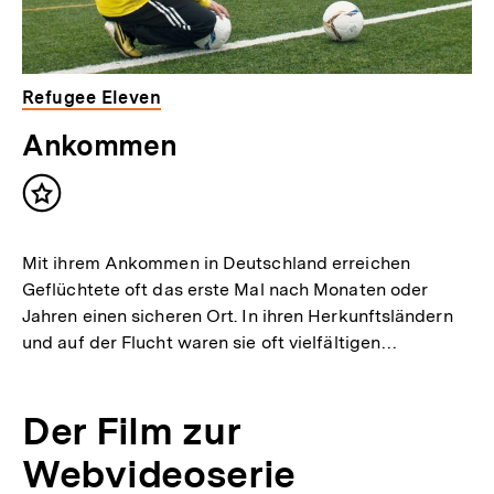
Refugee Eleven
Ankommen
Inhalt
merken
Mit ihrem Ankommen in Deutschland erreichen
Geflüchtete oft das erste Mal nach Monaten oder
Jahren einen sicheren Ort. In ihren Herkunftsländern
und auf der Flucht waren sie oft vielfältigen…
Der Film zur
Webvideoserie