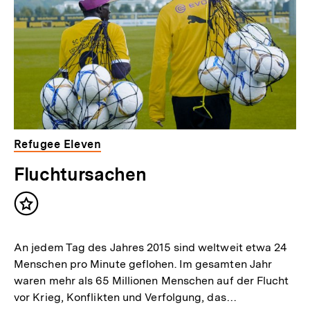
Refugee Eleven
Fluchtursachen
Inhalt
merken
An jedem Tag des Jahres 2015 sind weltweit etwa 24
Menschen pro Minute geflohen. Im gesamten Jahr
waren mehr als 65 Millionen Menschen auf der Flucht
vor Krieg, Konflikten und Verfolgung, das…