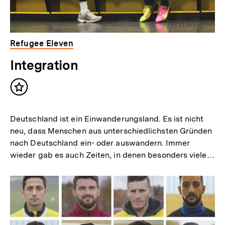
Refugee Eleven
Integration
Inhalt
merken
Deutschland ist ein Einwanderungsland. Es ist nicht
neu, dass Menschen aus unterschiedlichsten Gründen
nach Deutschland ein- oder auswandern. Immer
wieder gab es auch Zeiten, in denen besonders viele…