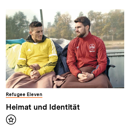
Refugee Eleven
Heimat und Identität
Inhalt
merken