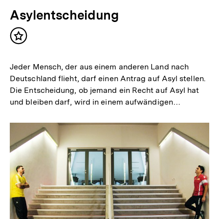
Asylentscheidung
Inhalt
merken
Jeder Mensch, der aus einem anderen Land nach
Deutschland flieht, darf einen Antrag auf Asyl stellen.
Die Entscheidung, ob jemand ein Recht auf Asyl hat
und bleiben darf, wird in einem aufwändigen…