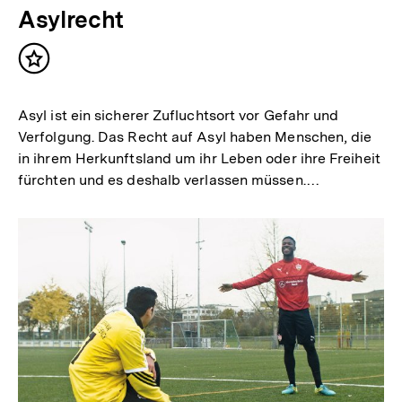
Asylrecht
Inhalt
merken
Asyl ist ein sicherer Zufluchtsort vor Gefahr und
Verfolgung. Das Recht auf Asyl haben Menschen, die
in ihrem Herkunftsland um ihr Leben oder ihre Freiheit
fürchten und es deshalb verlassen müssen.…