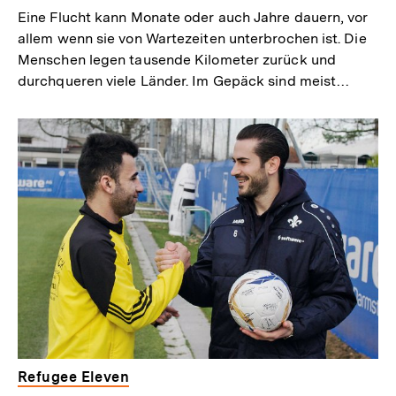
Eine Flucht kann Monate oder auch Jahre dauern, vor
allem wenn sie von Wartezeiten unterbrochen ist. Die
Menschen legen tausende Kilometer zurück und
durchqueren viele Länder. Im Gepäck sind meist…
Refugee Eleven