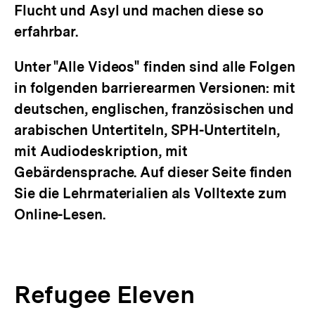
Flucht und Asyl und machen diese so
erfahrbar.
Unter "Alle Videos" finden sind alle Folgen
in folgenden barrierearmen Versionen: mit
deutschen, englischen, französischen und
arabischen Untertiteln, SPH-Untertiteln,
mit Audiodeskription, mit
Gebärdensprache. Auf dieser Seite finden
Sie die Lehrmaterialien als Volltexte zum
Online-Lesen.
Refugee Eleven