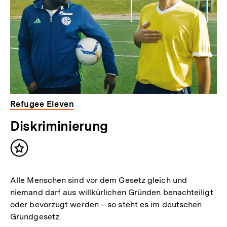
Refugee Eleven
Diskriminierung
Inhalt
merken
Alle Menschen sind vor dem Gesetz gleich und
niemand darf aus willkürlichen Gründen benachteiligt
oder bevorzugt werden – so steht es im deutschen
Grundgesetz.