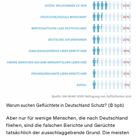
Warum suchen Geflüchtete in Deutschland Schutz? (© bpb)
Aber nur für wenige Menschen, die nach Deutschland
fliehen, sind die falschen Berichte und Gerüchte
tatsächlich der ausschlaggebende Grund. Die meisten