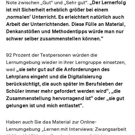
Note zwischen „Gut“ und „Sehr gut“.
„Der Lernerfolg
ist mit Sicherheit erheblich größer bei einem
‚normalen‘ Unterricht. Es erleichtert natürlich auch
Arbeit der Unterrichtenden. Diese Fülle an Material,
Denkanstößen und Methodentipps würde man nur
schwer selber zusammenstellen können.“
92 Prozent der Testpersonen würden die
Lernumgebung wieder in ihrer Lerngruppe einsetzen,
weil
„sie sehr gut auf die Anforderungen des
Lehrplans eingeht und die Digitalisierung
berücksichtigt, die auch später im Berufsleben der
Schüler immer mehr gefordert werden wird“, „die
Zusammenstellung hervorragend ist“ oder „sie gut
gelungen ist und mich entlastet“.
Haben auch Sie das Material zur Online-
Lernumgebung „Lernen mit Interviews: Zwangsarbeit