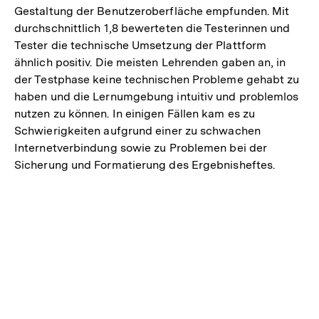
Gestaltung der Benutzeroberfläche empfunden. Mit
durchschnittlich 1,8 bewerteten die Testerinnen und
Tester die technische Umsetzung der Plattform
ähnlich positiv. Die meisten Lehrenden gaben an, in
der Testphase keine technischen Probleme gehabt zu
haben und die Lernumgebung intuitiv und problemlos
nutzen zu können. In einigen Fällen kam es zu
Schwierigkeiten aufgrund einer zu schwachen
Internetverbindung sowie zu Problemen bei der
Sicherung und Formatierung des Ergebnisheftes.