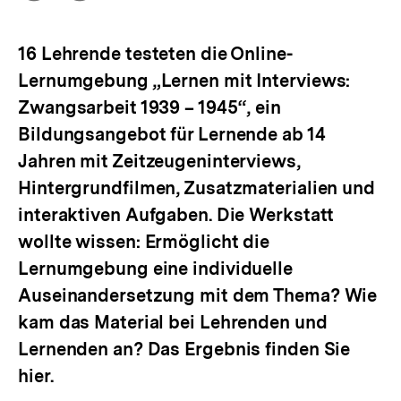
Optionen
merken
anzeigen
16 Lehrende testeten die Online-
Lernumgebung „Lernen mit Interviews:
Zwangsarbeit 1939 – 1945“, ein
Bildungsangebot für Lernende ab 14
Jahren mit Zeitzeugeninterviews,
Hintergrundfilmen, Zusatzmaterialien und
interaktiven Aufgaben. Die Werkstatt
wollte wissen: Ermöglicht die
Lernumgebung eine individuelle
Auseinandersetzung mit dem Thema? Wie
kam das Material bei Lehrenden und
Lernenden an? Das Ergebnis finden Sie
hier.