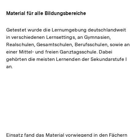
Material für alle Bildungsbereiche
Getestet wurde die Lernumgebung deutschlandweit
in verschiedenen Lernsettings, an Gymnasien,
Realschulen, Gesamtschulen, Berufsschulen, sowie an
einer Mittel- und freien Ganztagsschule. Dabei
gehörten die meisten Lernenden der Sekundarstufe I
an.
Einsatz fand das Material vorwiegend in den Fächern