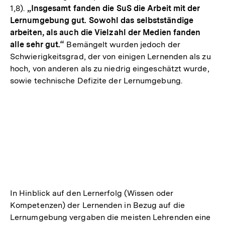
1,8).
„Insgesamt fanden die SuS die Arbeit mit der
Lernumgebung gut. Sowohl das selbstständige
arbeiten, als auch die Vielzahl der Medien fanden
alle sehr gut.“
Bemängelt wurden jedoch der
Schwierigkeitsgrad, der von einigen Lernenden als zu
hoch, von anderen als zu niedrig eingeschätzt wurde,
sowie technische Defizite der Lernumgebung.
In Hinblick auf den Lernerfolg (Wissen oder
Kompetenzen) der Lernenden in Bezug auf die
Lernumgebung vergaben die meisten Lehrenden eine