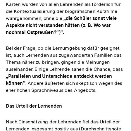
Karten wurden von allen Lehrenden als förderlich für
die Kontextualisierung der biografischen Kurzfilme
wahrgenommen, ohne die
„die Schüler sonst viele
Aspekte nicht verstanden hätten (z. B. Wo war
nochmal Ostpreußen?“)“.
Bei der Frage, ob die Lernumgebung dafür geeignet
ist, auch Lernenden aus zugewanderten Familien das
Thema näher zu bringen, gingen die Meinungen
auseinander. Einige Lehrende sahen die Chance, dass
„Parallelen und Unterschiede entdeckt werden
können“
. Andere äußerten sich skeptisch wegen des
eher hohen Sprachniveaus des Angebots.
Das Urteil der Lernenden
Nach Einschätzung der Lehrenden fiel das Urteil der
Lernenden insgesamt positiv aus (Durchschnittsnote