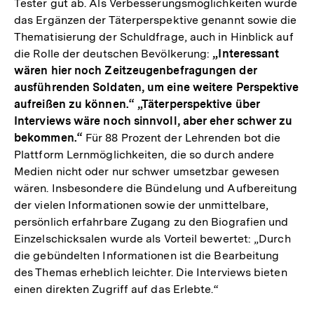
Tester gut ab. Als Verbesserungsmöglichkeiten wurde
das Ergänzen der Täterperspektive genannt sowie die
Thematisierung der Schuldfrage, auch in Hinblick auf
die Rolle der deutschen Bevölkerung:
„Interessant
wären hier noch Zeitzeugenbefragungen der
ausführenden Soldaten, um eine weitere Perspektive
aufreißen zu können.“ „Täterperspektive über
Interviews wäre noch sinnvoll, aber eher schwer zu
bekommen.“
Für 88 Prozent der Lehrenden bot die
Plattform Lernmöglichkeiten, die so durch andere
Medien nicht oder nur schwer umsetzbar gewesen
wären. Insbesondere die Bündelung und Aufbereitung
der vielen Informationen sowie der unmittelbare,
persönlich erfahrbare Zugang zu den Biografien und
Einzelschicksalen wurde als Vorteil bewertet: „Durch
die gebündelten Informationen ist die Bearbeitung
des Themas erheblich leichter. Die Interviews bieten
einen direkten Zugriff auf das Erlebte.“