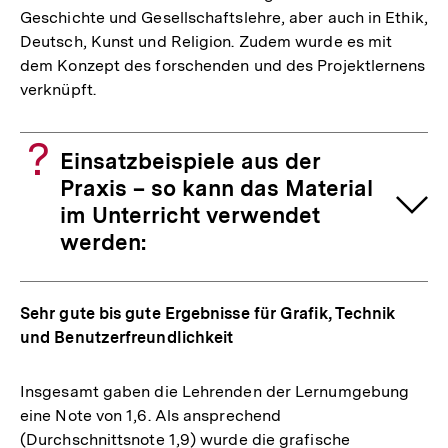
Geschichte und Gesellschaftslehre, aber auch in Ethik,
Deutsch, Kunst und Religion. Zudem wurde es mit
dem Konzept des forschenden und des Projektlernens
verknüpft.
Einsatzbeispiele aus der
Praxis – so kann das Material
im Unterricht verwendet
werden:
Sehr gute bis gute Ergebnisse für Grafik, Technik
und Benutzerfreundlichkeit
Insgesamt gaben die Lehrenden der Lernumgebung
eine Note von 1,6. Als ansprechend
(Durchschnittsnote 1,9) wurde die grafische