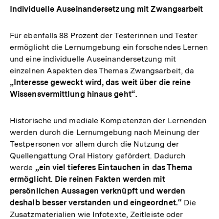
Individuelle Auseinandersetzung mit Zwangsarbeit
Für ebenfalls 88 Prozent der Testerinnen und Tester
ermöglicht die Lernumgebung ein forschendes Lernen
und eine individuelle Auseinandersetzung mit
einzelnen Aspekten des Themas Zwangsarbeit, da
„Interesse geweckt wird, das weit über die reine
Wissensvermittlung hinaus geht“.
Historische und mediale Kompetenzen der Lernenden
werden durch die Lernumgebung nach Meinung der
Testpersonen vor allem durch die Nutzung der
Quellengattung Oral History gefördert. Dadurch
werde
„ein viel tieferes Eintauchen in das Thema
ermöglicht. Die reinen Fakten werden mit
persönlichen Aussagen verknüpft und werden
deshalb besser verstanden und eingeordnet.“
Die
Zusatzmaterialien wie Infotexte, Zeitleiste oder