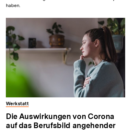
haben.
Werkstatt
Die Auswirkungen von Corona
auf das Berufsbild angehender