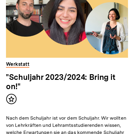
Werkstatt
"Schuljahr 2023/2024: Bring it
on!"
Inhalt
merken
Nach dem Schuljahr ist vor dem Schuljahr. Wir wollten
von Lehrkräften und Lehramtsstudierenden wissen,
welche Erwartungen sie an das kommende Schuljahr