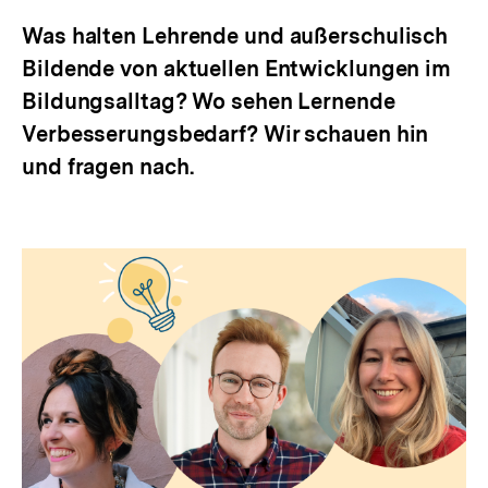
Was halten Lehrende und außerschulisch
Bildende von aktuellen Entwicklungen im
Bildungsalltag? Wo sehen Lernende
Verbesserungsbedarf? Wir schauen hin
und fragen nach.