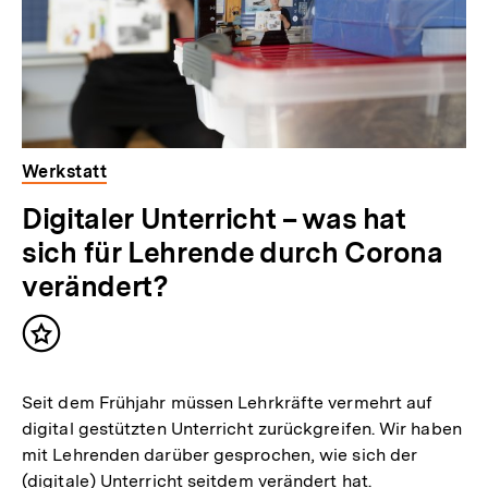
Werkstatt
Digitaler Unterricht – was hat
sich für Lehrende durch Corona
verändert?
Inhalt
merken
Seit dem Frühjahr müssen Lehrkräfte vermehrt auf
digital gestützten Unterricht zurückgreifen. Wir haben
mit Lehrenden darüber gesprochen, wie sich der
(digitale) Unterricht seitdem verändert hat.