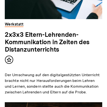
Werkstatt
2x3x3 Eltern-Lehrenden-
Kommunikation in Zeiten des
Distanzunterrichts
Inhalt
merken
Der Umschwung auf den digitalgestützten Unterricht
brachte nicht nur Herausforderungen beim Lehren
und Lernen, sondern stellte auch die Kommunikation
zwischen Lehrenden und Eltern auf die Probe.