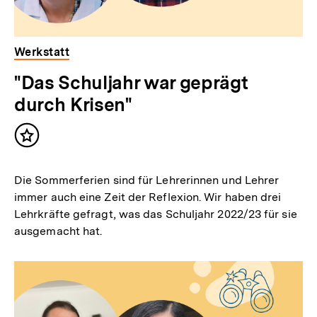
Werkstatt
"Das Schuljahr war geprägt
durch Krisen"
Inhalt
merken
Die Sommerferien sind für Lehrerinnen und Lehrer
immer auch eine Zeit der Reflexion. Wir haben drei
Lehrkräfte gefragt, was das Schuljahr 2022/23 für sie
ausgemacht hat.