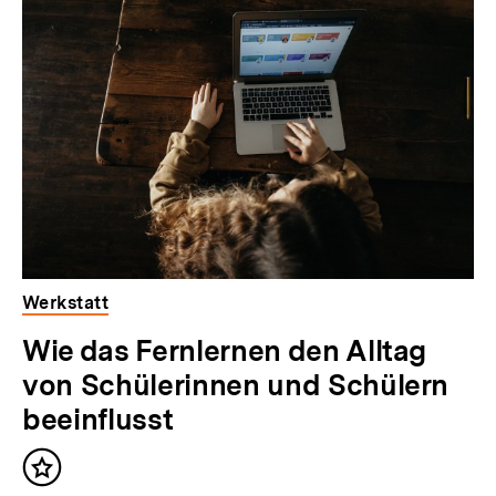
Werkstatt
Wie das Fernlernen den Alltag
von Schülerinnen und Schülern
beeinflusst
Inhalt