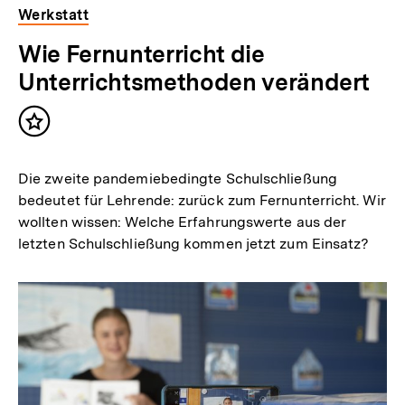
Werkstatt
Wie Fernunterricht die
Unterrichtsmethoden verändert
Inhalt
merken
Die zweite pandemiebedingte Schulschließung
bedeutet für Lehrende: zurück zum Fernunterricht. Wir
wollten wissen: Welche Erfahrungswerte aus der
letzten Schulschließung kommen jetzt zum Einsatz?