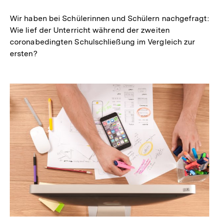
merken
Wir haben bei Schülerinnen und Schülern nachgefragt:
Wie lief der Unterricht während der zweiten
coronabedingten Schulschließung im Vergleich zur
ersten?