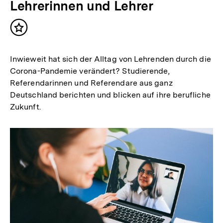
Lehrerinnen und Lehrer
Inhalt
merken
Inwieweit hat sich der Alltag von Lehrenden durch die
Corona-Pandemie verändert? Studierende,
Referendarinnen und Referendare aus ganz
Deutschland berichten und blicken auf ihre berufliche
Zukunft.