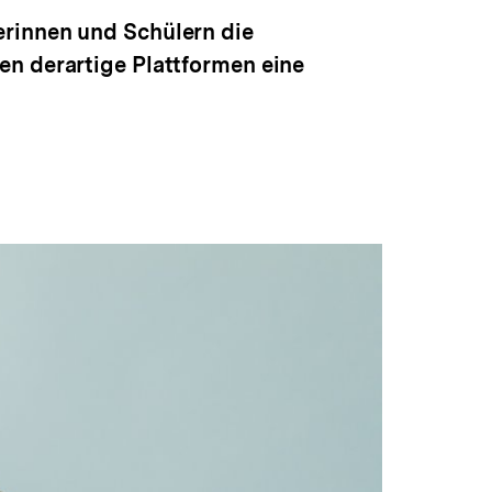
erinnen und Schülern die
en derartige Plattformen eine