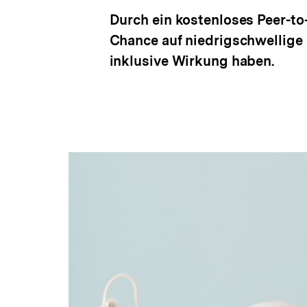
Durch ein kostenloses Peer-t
Chance auf niedrigschwellige 
inklusive Wirkung haben.