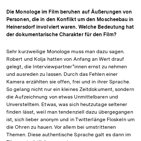
Die Monologe im Film beruhen auf Äußerungen von
Personen, die in den Konflikt um den Moscheebau in
Heinersdorf involviert waren. Welche Bedeutung hat
der dokumentarische Charakter für den Film?
Sehr kurzweilige Monologe muss man dazu sagen.
Robert und Kolja hatten von Anfang an Wert drauf
gelegt, die Interviewpartner*innen ernst zu nehmen
und ausreden zu lassen. Durch das Fehlen einer
Kamera erzählten sie offen, frei und in ihrer Sprache.
So gelang nicht nur ein kleines Zeitdokument, sondern
die Aufzeichnung von etwas Unmittelbaren und
Unverstelltem. Etwas, was sich heutzutage seltener
finden lässt, weil man tendenziell dazu übergegangen
ist, sich lieber anonym und in Twitterlänge Floskeln um
die Ohren zu hauen. Vor allem bei umstrittenen
Themen. Diese authentische Sprache galt es dann im