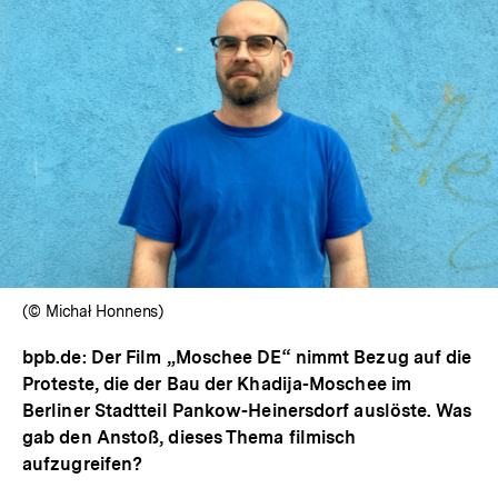
(© Michał Honnens)
bpb.de: Der Film „Moschee DE“ nimmt Bezug auf die
Proteste, die der Bau der Khadija-Moschee im
Berliner Stadtteil Pankow-Heinersdorf auslöste. Was
gab den Anstoß, dieses Thema filmisch
aufzugreifen?