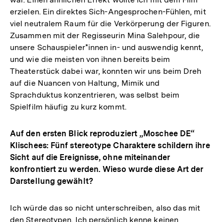
erzielen. Ein direktes Sich-Angesprochen-Fühlen, mit
viel neutralem Raum für die Verkörperung der Figuren.
Zusammen mit der Regisseurin Mina Salehpour, die
unsere Schauspieler*innen in- und auswendig kennt,
und wie die meisten von ihnen bereits beim
Theaterstück dabei war, konnten wir uns beim Dreh
auf die Nuancen von Haltung, Mimik und
Sprachduktus konzentrieren, was selbst beim
Spielfilm häufig zu kurz kommt.
Auf den ersten Blick reproduziert „Moschee DE“
Klischees: Fünf stereotype Charaktere schildern ihre
Sicht auf die Ereignisse, ohne miteinander
konfrontiert zu werden. Wieso wurde diese Art der
Darstellung gewählt?
Ich würde das so nicht unterschreiben, also das mit
den Stereotypen. Ich persönlich kenne keinen