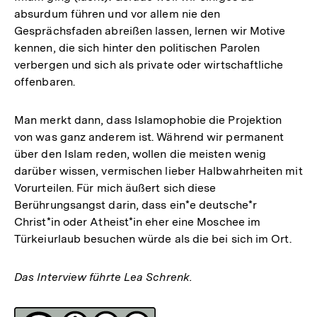
absurdum führen und vor allem nie den
Gesprächsfaden abreißen lassen, lernen wir Motive
kennen, die sich hinter den politischen Parolen
verbergen und sich als private oder wirtschaftliche
offenbaren.
Man merkt dann, dass Islamophobie die Projektion
von was ganz anderem ist. Während wir permanent
über den Islam reden, wollen die meisten wenig
darüber wissen, vermischen lieber Halbwahrheiten mit
Vorurteilen. Für mich äußert sich diese
Berührungsangst darin, dass ein*e deutsche*r
Christ*in oder Atheist*in eher eine Moschee im
Türkeiurlaub besuchen würde als die bei sich im Ort.
Das Interview führte Lea Schrenk.