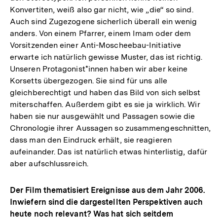
Konvertiten, weiß also gar nicht, wie „die“ so sind.
Auch sind Zugezogene sicherlich überall ein wenig
anders. Von einem Pfarrer, einem Imam oder dem
Vorsitzenden einer Anti-Moscheebau-Initiative
erwarte ich natürlich gewisse Muster, das ist richtig.
Unseren Protagonist*innen haben wir aber keine
Korsetts übergezogen. Sie sind für uns alle
gleichberechtigt und haben das Bild von sich selbst
miterschaffen. Außerdem gibt es sie ja wirklich. Wir
haben sie nur ausgewählt und Passagen sowie die
Chronologie ihrer Aussagen so zusammengeschnitten,
dass man den Eindruck erhält, sie reagieren
aufeinander. Das ist natürlich etwas hinterlistig, dafür
aber aufschlussreich.
Der Film thematisiert Ereignisse aus dem Jahr 2006.
Inwiefern sind die dargestellten Perspektiven auch
heute noch relevant? Was hat sich seitdem